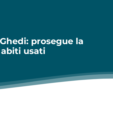
Ghedi: prosegue la
 abiti usati