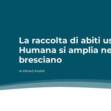
La raccolta di abiti u
Humana si amplia ne
bresciano
IN PRIMO PIANO