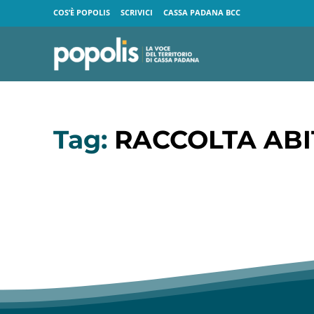
COS’È POPOLIS
SCRIVICI
CASSA PADANA BCC
Tag:
RACCOLTA ABIT