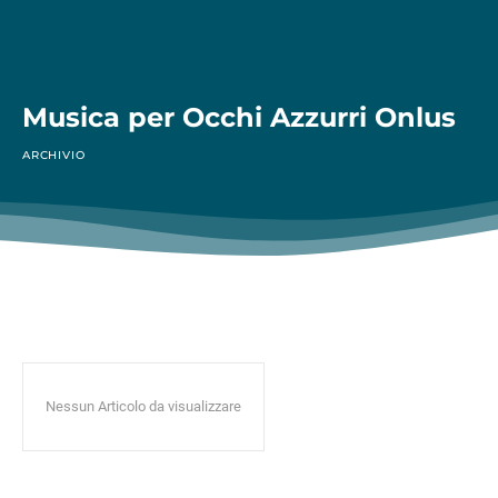
Musica per Occhi Azzurri Onlus
ARCHIVIO
Nessun Articolo da visualizzare