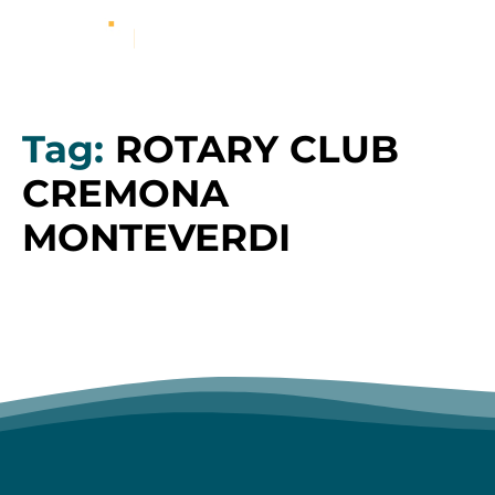
Tag:
ROTARY CLUB
CREMONA
MONTEVERDI