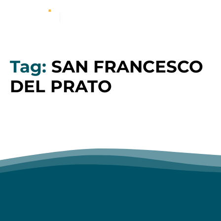
Tag:
SAN FRANCESCO
DEL PRATO