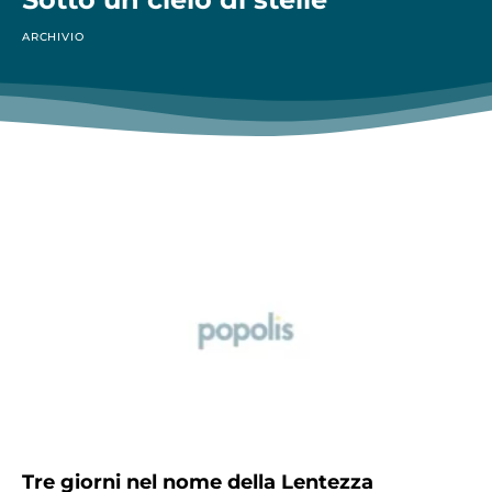
ARCHIVIO
Tre giorni nel nome della Lentezza