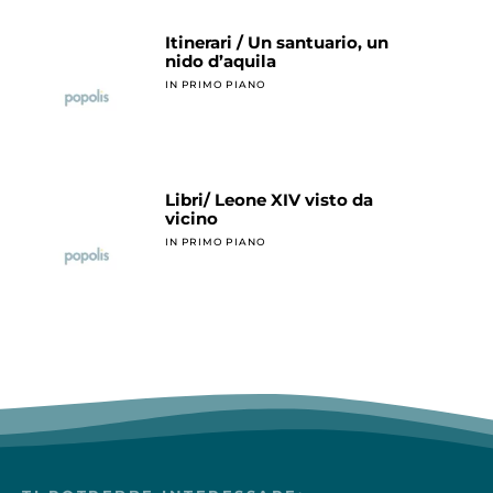
Itinerari / Un santuario, un
nido d’aquila
IN PRIMO PIANO
Libri/ Leone XIV visto da
vicino
IN PRIMO PIANO