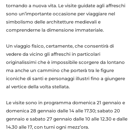
tornando a nuova vita. Le visite guidate agli affreschi
sono un’importante occasione per viaggiare nel
simbolismo delle architetture medievali e
comprenderne la dimensione immateriale.
Un viaggio fisico, certamente, che consentirà di
vedere da vicino gli affreschi in particolari
originalissimi che è impossibile scorgere da lontano
ma anche un cammino che porterà tra le figure
iconiche di santi e personaggi illustri fino a giungere
al vertice della volta stellata.
Le visite sono in programma domenica 21 gennaio e
domenica 28 gennaio dalle 14 alle 17.30; sabato 20
gennaio e sabato 27 gennaio dalle 10 alle 12.30 e dalle
14.30 alle 17, con turni ogni mezz’ora.