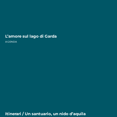
L’amore sul lago di Garda
AGENDA
Itinerari / Un santuario, un nido d’aquila