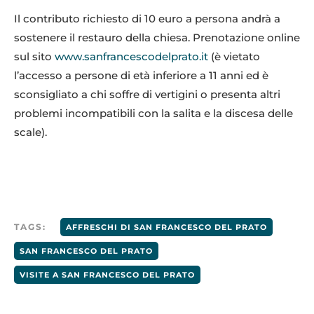
Il contributo richiesto di 10 euro a persona andrà a
sostenere il restauro della chiesa. Prenotazione online
sul sito
www.sanfrancescodelprato.it
(è vietato
l’accesso a persone di età inferiore a 11 anni ed è
sconsigliato a chi soffre di vertigini o presenta altri
problemi incompatibili con la salita e la discesa delle
scale).
TAGS:
AFFRESCHI DI SAN FRANCESCO DEL PRATO
SAN FRANCESCO DEL PRATO
VISITE A SAN FRANCESCO DEL PRATO