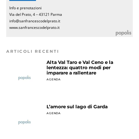
Info e prenotazioni
Via del Prato, 4 – 43121 Parma
info@sanfrancescodelprato.it
www.sanfrancescodelprato.it
ARTICOLI RECENTI
Alta Val Taro e Val Ceno e la
lentezza: quattro modi per
imparare a rallentare
AGENDA
L’amore sul lago di Garda
AGENDA