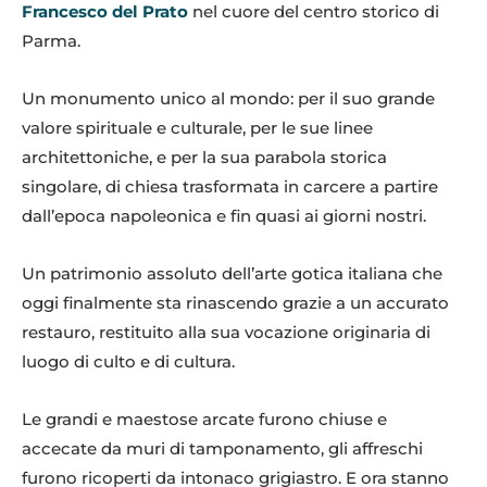
Francesco del Prato
nel cuore del centro storico di
Parma.
Un monumento unico al mondo: per il suo grande
valore spirituale e culturale, per le sue linee
architettoniche, e per la sua parabola storica
singolare, di chiesa trasformata in carcere a partire
dall’epoca napoleonica e fin quasi ai giorni nostri.
Un patrimonio assoluto dell’arte gotica italiana che
oggi finalmente sta rinascendo grazie a un accurato
restauro, restituito alla sua vocazione originaria di
luogo di culto e di cultura.
Le grandi e maestose arcate furono chiuse e
accecate da muri di tamponamento, gli affreschi
furono ricoperti da intonaco grigiastro. E ora stanno