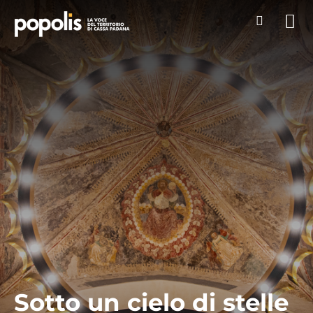
Sotto un cielo di stelle