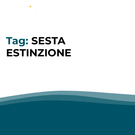
Tag:
SESTA
ESTINZIONE