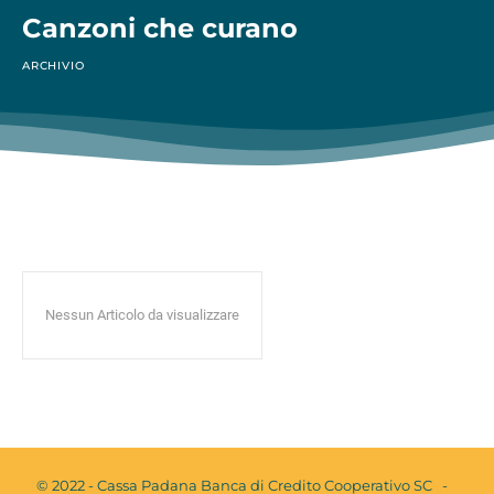
Canzoni che curano
ARCHIVIO
Nessun Articolo da visualizzare
© 2022 - Cassa Padana Banca di Credito Cooperativo SC -