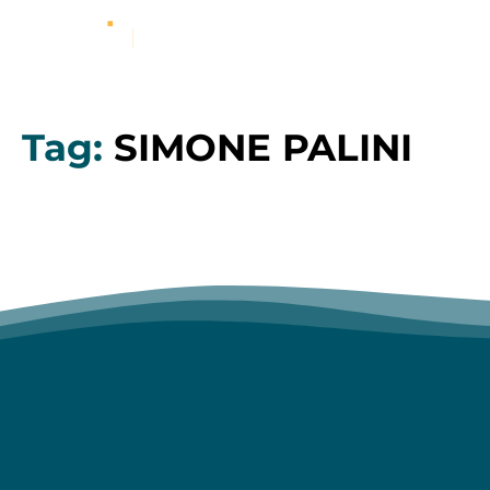
Tag:
SIMONE PALINI