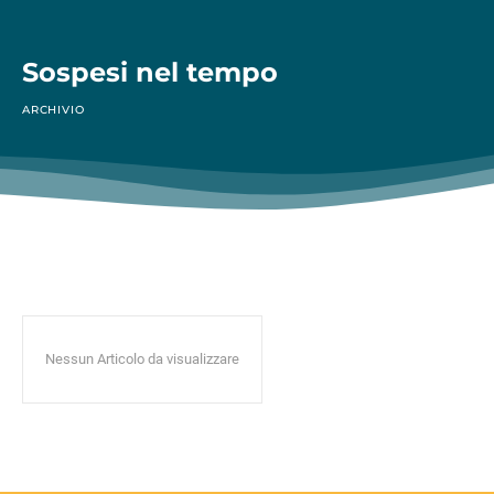
Sospesi nel tempo
ARCHIVIO
Nessun Articolo da visualizzare