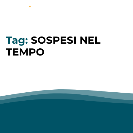
Tag:
SOSPESI NEL
TEMPO