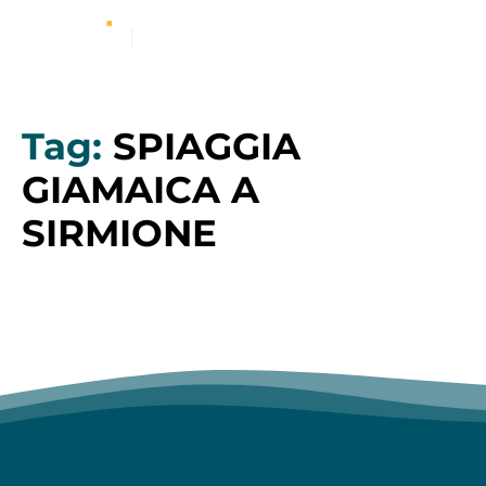
Tag:
SPIAGGIA
GIAMAICA A
SIRMIONE