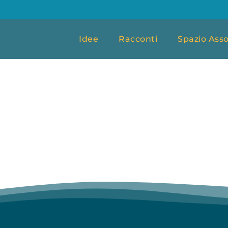
Idee
Racconti
Spazio Asso