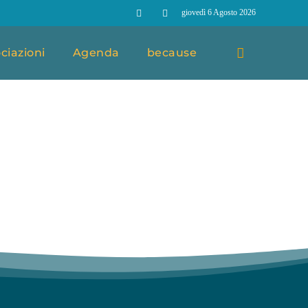
giovedì 6 Agosto 2026
ciazioni
Agenda
because