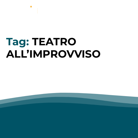
Tag:
TEATRO
ALL’IMPROVVISO