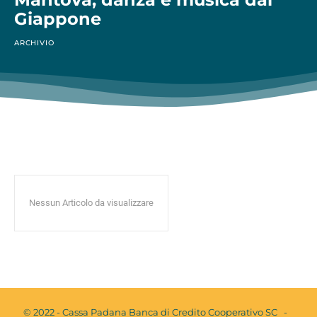
Giappone
ARCHIVIO
Nessun Articolo da visualizzare
© 2022 - Cassa Padana Banca di Credito Cooperativo SC -