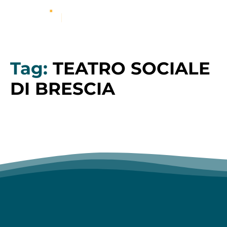
Tag:
TEATRO SOCIALE
DI BRESCIA