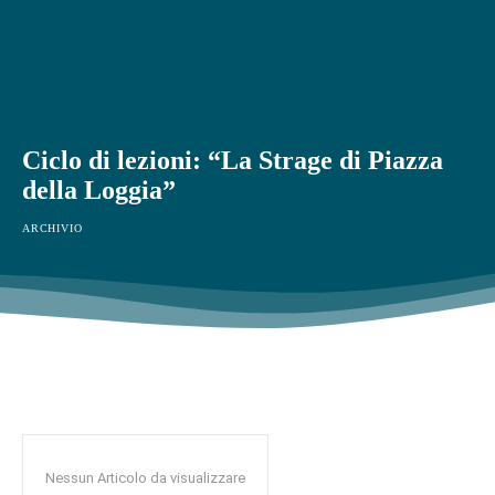
Ciclo di lezioni: “La Strage di Piazza
della Loggia”
ARCHIVIO
Nessun Articolo da visualizzare