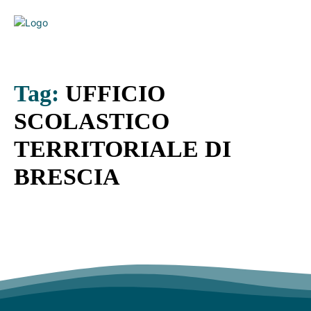
Tag:
UFFICIO
SCOLASTICO
TERRITORIALE DI
BRESCIA