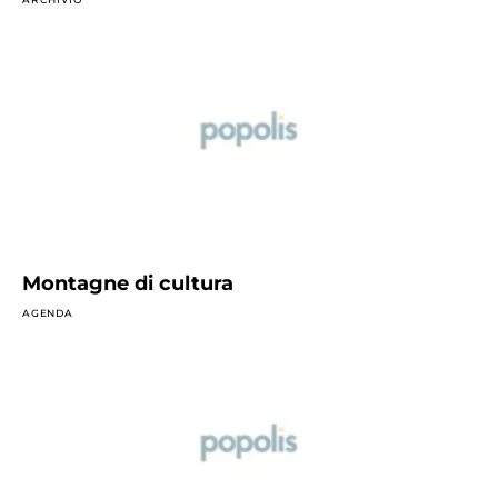
Montagne di cultura
AGENDA