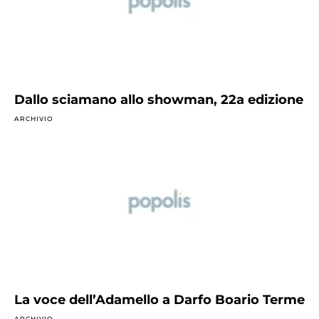
Dallo sciamano allo showman, 22a edizione
ARCHIVIO
La voce dell’Adamello a Darfo Boario Terme
ARCHIVIO