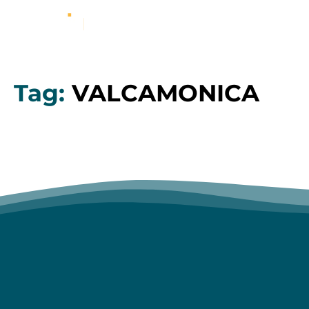
Tag:
VALCAMONICA