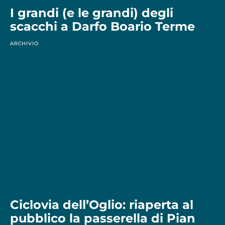
I grandi (e le grandi) degli
scacchi a Darfo Boario Terme
ARCHIVIO
Ciclovia dell’Oglio: riaperta al
pubblico la passerella di Pian