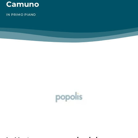
Camuno
IN PRIMO PIANO