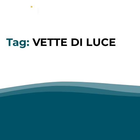
Tag:
VETTE DI LUCE