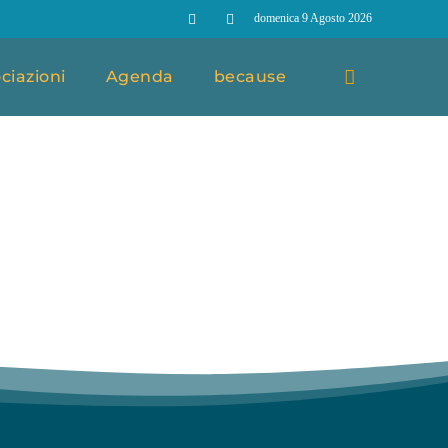
domenica 9 Agosto 2026
ciazioni
Agenda
because