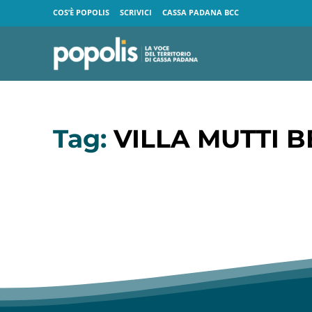
COS’È POPOLIS
SCRIVICI
CASSA PADANA BCC
Tag:
VILLA MUTTI 