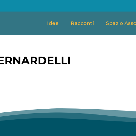
Idee
Racconti
Spazio Asso
BERNARDELLI