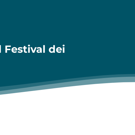
 Festival dei