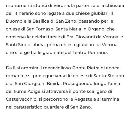
monumenti storici di Verona: la partenza e la chiusura
dell’itinerario sono legate a due chiese giubilari: il
Duomo e la Basilica di San Zeno, passando per le
chiese di San Tomaso, Santa Maria in Organo, che
conserva le celebri tarsie di Fra’ Giovanni da Verona, e
Santi Siro e Libera, prima chiesa giubilare di Verona
che si erge tra le gradinate del Teatro Romano.
Da lì si ammira il meraviglioso Ponte Pietra di epoca
romana e si prosegue verso le chiese di Santo Stefano
e di San Giorgio in Braida. Proseguendo lungo l’ansa
del fiume Adige si attraversa il ponte scaligero di
Castelvecchio, si percorrono le Regaste e si termina
nel caratteristico quartiere di San Zeno.