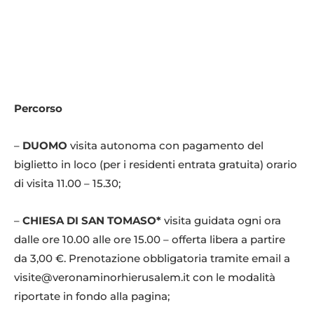
Percorso
–
DUOMO
visita autonoma con pagamento del
biglietto in loco (per i residenti entrata gratuita) orario
di visita 11.00 – 15.30;
–
CHIESA DI SAN TOMASO*
visita guidata ogni ora
dalle ore 10.00 alle ore 15.00 – offerta libera a partire
da 3,00 €. Prenotazione obbligatoria tramite email a
visite@veronaminorhierusalem.it con le modalità
riportate in fondo alla pagina;