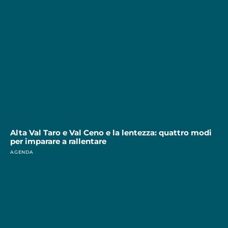
Alta Val Taro e Val Ceno e la lentezza: quattro modi
per imparare a rallentare
AGENDA