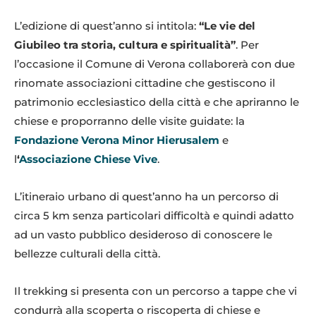
L’edizione di quest’anno si intitola:
“Le vie del
Giubileo tra storia, cultura e spiritualità”
. Per
l’occasione il Comune di Verona collaborerà con due
rinomate associazioni cittadine che gestiscono il
patrimonio ecclesiastico della città e che apriranno le
chiese e proporranno delle visite guidate: la
Fondazione Verona Minor Hierusalem
e
l
‘
Associazione Chiese Vive
.
L’itineraio urbano di quest’anno ha un percorso di
circa 5 km senza particolari difficoltà e quindi adatto
ad un vasto pubblico desideroso di conoscere le
bellezze culturali della città.
Il trekking si presenta con un percorso a tappe che vi
condurrà alla scoperta o riscoperta di chiese e