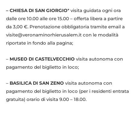
– CHIESA DI SAN GIORGIO
* visita guidata ogni ora
dalle ore 10.00 alle ore 15.00 – offerta libera a partire
da 3,00 €. Prenotazione obbligatoria tramite email a
visite@veronaminorhierusalem.it con le modalità
riportate in fondo alla pagina;
–
MUSEO DI CASTELVECCHIO
visita autonoma con
pagamento del biglietto in loco;
–
BASILICA DI SAN ZENO
visita autonoma con
pagamento del biglietto in loco (per i residenti entrata
gratuita) orario di visita 9.00 – 18.00.