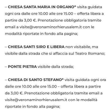
–
CHIESA SANTA MARIA IN ORGANO*
visita guidata
ogni ora dalle ore 10.00 alle ore 15.00 – offerta libera a
partire da 3,00 €. Prenotazione obbligatoria tramite
email a visite@veronaminorhierusalem.it con le
modalità riportate in fondo alla pagina;
–
CHIESA SANTI SIRO E LIBERA
non visitabile, ma
visibile dalla strada che si affaccia sul Teatro Romano;
–
PONTE PIETRA
visibile dalla strada;
–
CHIESA DI SANTO STEFANO*
visita guidata ogni ora
dalle ore 10.00 alle ore 15.00 – offerta libera a partire
da 3,00 €. Prenotazione obbligatoria tramite email a
visite@veronaminorhierusalem.it con le modalità
riportate in fondo alla pagina;