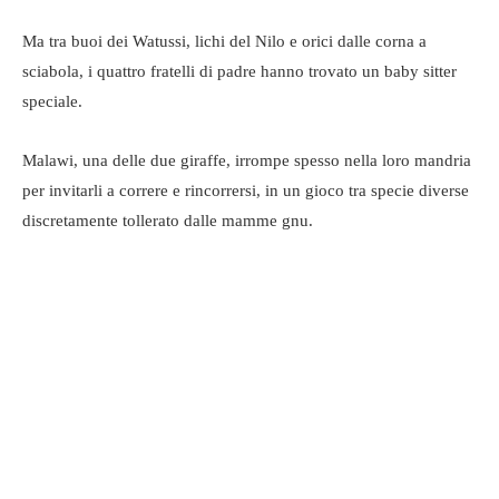
Ma tra buoi dei Watussi, lichi del Nilo e orici dalle corna a
sciabola, i quattro fratelli di padre hanno trovato un baby sitter
speciale.
Malawi, una delle due giraffe, irrompe spesso nella loro mandria
per invitarli a correre e rincorrersi, in un gioco tra specie diverse
discretamente tollerato dalle mamme gnu.