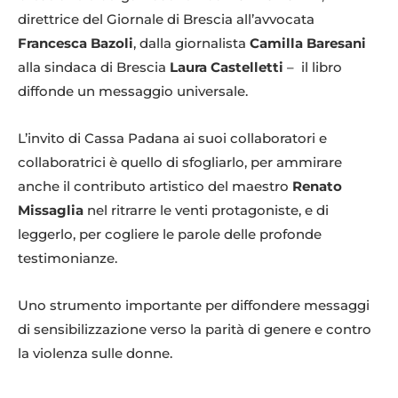
direttrice del Giornale di Brescia all’avvocata
Francesca Bazoli
, dalla giornalista
Camilla Baresani
alla sindaca di Brescia
Laura Castelletti
– il libro
diffonde un messaggio universale.
L’invito di Cassa Padana ai suoi collaboratori e
collaboratrici è quello di sfogliarlo, per ammirare
anche il contributo artistico del maestro
Renato
Missaglia
nel ritrarre le venti protagoniste, e di
leggerlo, per cogliere le parole delle profonde
testimonianze.
Uno strumento importante per diffondere messaggi
di sensibilizzazione verso la parità di genere e contro
la violenza sulle donne.