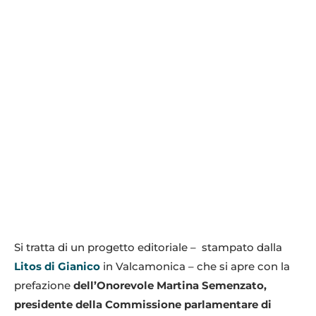
Si tratta di un progetto editoriale – stampato dalla
Litos di Gianico
in Valcamonica – che si apre con la
prefazione
dell’Onorevole Martina Semenzato,
presidente della Commissione parlamentare di