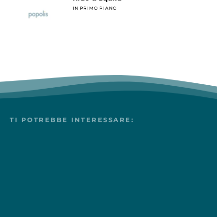
IN PRIMO PIANO
TI POTREBBE INTERESSARE: