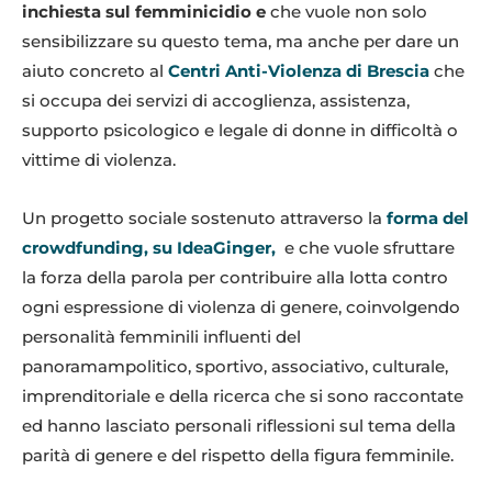
inchiesta sul femminicidio e
che vuole non solo
sensibilizzare su questo tema, ma anche per dare un
aiuto concreto al
Centri Anti-Violenza di Brescia
che
si occupa dei servizi di accoglienza, assistenza,
supporto psicologico e legale di donne in difficoltà o
vittime di violenza.
Un progetto sociale sostenuto attraverso la
forma del
crowdfunding, su IdeaGinger,
e che vuole sfruttare
la forza della parola per contribuire alla lotta contro
ogni espressione di violenza di genere, coinvolgendo
personalità femminili influenti del
panoramampolitico, sportivo, associativo, culturale,
imprenditoriale e della ricerca che si sono raccontate
ed hanno lasciato personali riflessioni sul tema della
parità di genere e del rispetto della figura femminile.