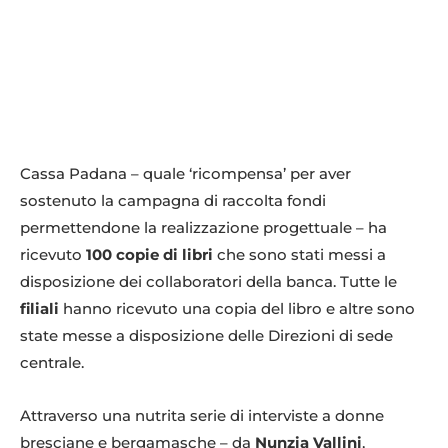
Cassa Padana – quale ‘ricompensa’ per aver
sostenuto la campagna di raccolta fondi
permettendone la realizzazione progettuale – ha
ricevuto
100 copie di libri
che sono stati messi a
disposizione dei collaboratori della banca. Tutte le
filiali
hanno ricevuto una copia del libro e altre sono
state messe a disposizione delle Direzioni di sede
centrale.
Attraverso una nutrita serie di interviste a donne
bresciane e bergamasche – da
Nunzia Vallini
,