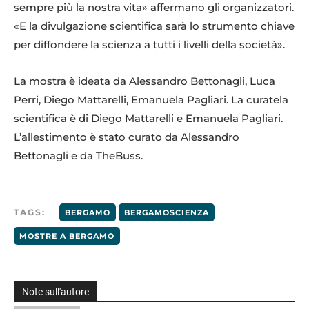
sempre più la nostra vita» affermano gli organizzatori.
«E la divulgazione scientifica sarà lo strumento chiave
per diffondere la scienza a tutti i livelli della società».
La mostra è ideata da Alessandro Bettonagli, Luca
Perri, Diego Mattarelli, Emanuela Pagliari. La curatela
scientifica è di Diego Mattarelli e Emanuela Pagliari.
L’allestimento è stato curato da Alessandro
Bettonagli e da TheBuss.
TAGS:
BERGAMO
BERGAMOSCIENZA
MOSTRE A BERGAMO
Note sull'autore