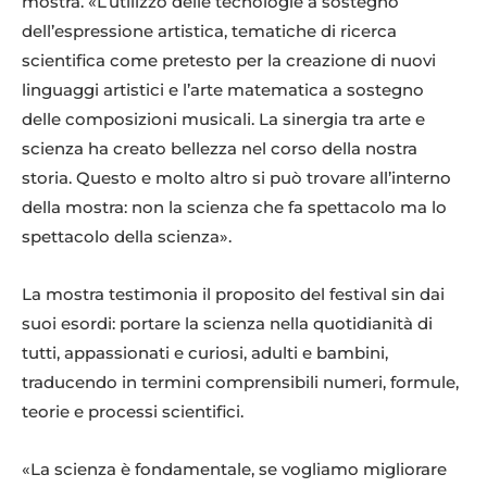
mostra. «L’utilizzo delle tecnologie a sostegno
dell’espressione artistica, tematiche di ricerca
scientifica come pretesto per la creazione di nuovi
linguaggi artistici e l’arte matematica a sostegno
delle composizioni musicali. La sinergia tra arte e
scienza ha creato bellezza nel corso della nostra
storia. Questo e molto altro si può trovare all’interno
della mostra: non la scienza che fa spettacolo ma lo
spettacolo della scienza».
La mostra testimonia il proposito del festival sin dai
suoi esordi: portare la scienza nella quotidianità di
tutti, appassionati e curiosi, adulti e bambini,
traducendo in termini comprensibili numeri, formule,
teorie e processi scientifici.
«La scienza è fondamentale, se vogliamo migliorare