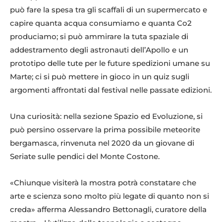
può fare la spesa tra gli scaffali di un supermercato e
capire quanta acqua consumiamo e quanta Co2
produciamo; si può ammirare la tuta spaziale di
addestramento degli astronauti dell’Apollo e un
prototipo delle tute per le future spedizioni umane su
Marte; ci si può mettere in gioco in un quiz sugli
argomenti affrontati dal festival nelle passate edizioni.
Una curiosità: nella sezione Spazio ed Evoluzione, si
può persino osservare la prima possibile meteorite
bergamasca, rinvenuta nel 2020 da un giovane di
Seriate sulle pendici del Monte Costone.
«Chiunque visiterà la mostra potrà constatare che
arte e scienza sono molto più legate di quanto non si
creda» afferma Alessandro Bettonagli, curatore della