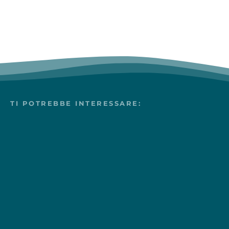
TI POTREBBE INTERESSARE: