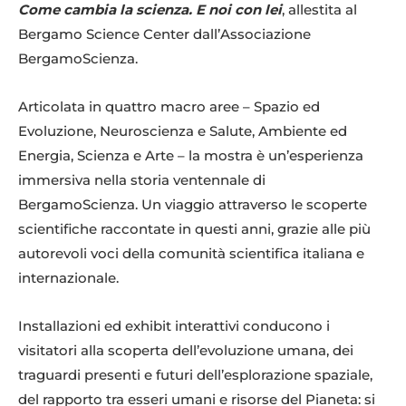
Come cambia la scienza. E noi con lei
, allestita al
Bergamo Science Center dall’Associazione
BergamoScienza.
Articolata in quattro macro aree – Spazio ed
Evoluzione, Neuroscienza e Salute, Ambiente ed
Energia, Scienza e Arte – la mostra è un’esperienza
immersiva nella storia ventennale di
BergamoScienza. Un viaggio attraverso le scoperte
scientifiche raccontate in questi anni, grazie alle più
autorevoli voci della comunità scientifica italiana e
internazionale.
Installazioni ed exhibit interattivi conducono i
visitatori alla scoperta dell’evoluzione umana, dei
traguardi presenti e futuri dell’esplorazione spaziale,
del rapporto tra esseri umani e risorse del Pianeta: si