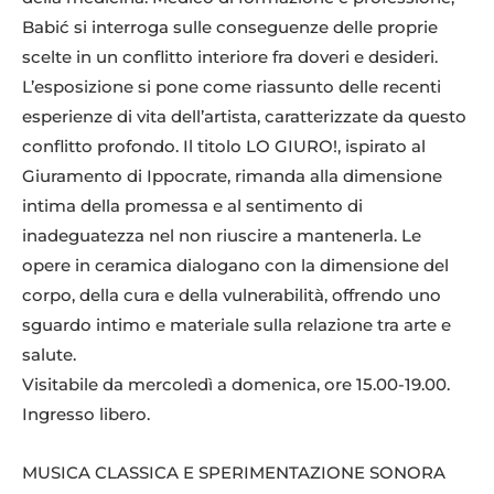
Babić si interroga sulle conseguenze delle proprie
scelte in un conflitto interiore fra doveri e desideri.
L’esposizione si pone come riassunto delle recenti
esperienze di vita dell’artista, caratterizzate da questo
conflitto profondo. Il titolo LO GIURO!, ispirato al
Giuramento di Ippocrate, rimanda alla dimensione
intima della promessa e al sentimento di
inadeguatezza nel non riuscire a mantenerla. Le
opere in ceramica dialogano con la dimensione del
corpo, della cura e della vulnerabilità, offrendo uno
sguardo intimo e materiale sulla relazione tra arte e
salute.
Visitabile da mercoledì a domenica, ore 15.00-19.00.
Ingresso libero.
MUSICA CLASSICA E SPERIMENTAZIONE SONORA