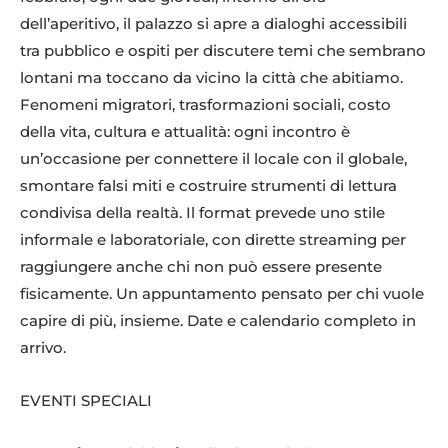
dell’aperitivo, il palazzo si apre a dialoghi accessibili
tra pubblico e ospiti per discutere temi che sembrano
lontani ma toccano da vicino la città che abitiamo.
Fenomeni migratori, trasformazioni sociali, costo
della vita, cultura e attualità: ogni incontro è
un’occasione per connettere il locale con il globale,
smontare falsi miti e costruire strumenti di lettura
condivisa della realtà. Il format prevede uno stile
informale e laboratoriale, con dirette streaming per
raggiungere anche chi non può essere presente
fisicamente. Un appuntamento pensato per chi vuole
capire di più, insieme. Date e calendario completo in
arrivo.
EVENTI SPECIALI