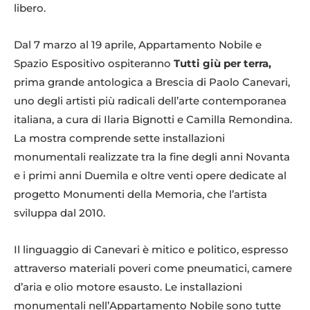
libero.
Dal 7 marzo al 19 aprile, Appartamento Nobile e
Spazio Espositivo ospiteranno
Tutti giù per terra,
prima grande antologica a Brescia di Paolo Canevari,
uno degli artisti più radicali dell’arte contemporanea
italiana, a cura di Ilaria Bignotti e Camilla Remondina.
La mostra comprende sette installazioni
monumentali realizzate tra la fine degli anni Novanta
e i primi anni Duemila e oltre venti opere dedicate al
progetto Monumenti della Memoria, che l’artista
sviluppa dal 2010.
Il linguaggio di Canevari è mitico e politico, espresso
attraverso materiali poveri come pneumatici, camere
d’aria e olio motore esausto. Le installazioni
monumentali nell’Appartamento Nobile sono tutte