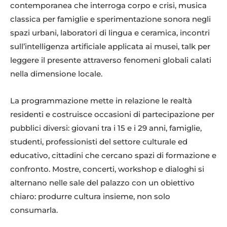
contemporanea che interroga corpo e crisi, musica
classica per famiglie e sperimentazione sonora negli
spazi urbani, laboratori di lingua e ceramica, incontri
sull’intelligenza artificiale applicata ai musei, talk per
leggere il presente attraverso fenomeni globali calati
nella dimensione locale.
La programmazione mette in relazione le realtà
residenti e costruisce occasioni di partecipazione per
pubblici diversi: giovani tra i 15 e i 29 anni, famiglie,
studenti, professionisti del settore culturale ed
educativo, cittadini che cercano spazi di formazione e
confronto. Mostre, concerti, workshop e dialoghi si
alternano nelle sale del palazzo con un obiettivo
chiaro: produrre cultura insieme, non solo
consumarla.