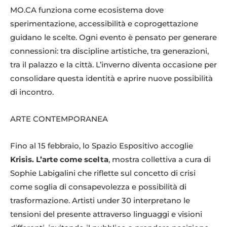
MO.CA funziona come ecosistema dove
sperimentazione, accessibilità e coprogettazione
guidano le scelte. Ogni evento è pensato per generare
connessioni: tra discipline artistiche, tra generazioni,
tra il palazzo e la città. L’inverno diventa occasione per
consolidare questa identità e aprire nuove possibilità
di incontro.
ARTE CONTEMPORANEA
Fino al 15 febbraio, lo Spazio Espositivo accoglie
Krisis. L’arte come scelta
, mostra collettiva a cura di
Sophie Labigalini che riflette sul concetto di crisi
come soglia di consapevolezza e possibilità di
trasformazione. Artisti under 30 interpretano le
tensioni del presente attraverso linguaggi e visioni