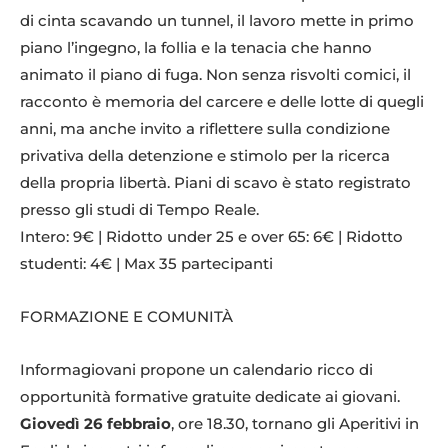
di cinta scavando un tunnel, il lavoro mette in primo
piano l’ingegno, la follia e la tenacia che hanno
animato il piano di fuga. Non senza risvolti comici, il
racconto è memoria del carcere e delle lotte di quegli
anni, ma anche invito a riflettere sulla condizione
privativa della detenzione e stimolo per la ricerca
della propria libertà. Piani di scavo è stato registrato
presso gli studi di Tempo Reale.
Intero: 9€ | Ridotto under 25 e over 65: 6€ | Ridotto
studenti: 4€ | Max 35 partecipanti
FORMAZIONE E COMUNITÀ
Informagiovani propone un calendario ricco di
opportunità formative gratuite dedicate ai giovani.
Giovedì 26 febbraio
, ore 18.30, tornano gli Aperitivi in