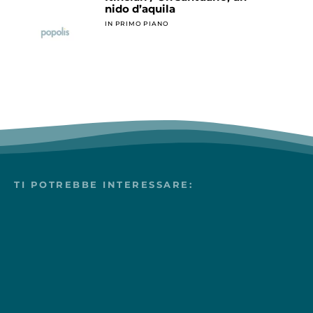
nido d’aquila
IN PRIMO PIANO
TI POTREBBE INTERESSARE: