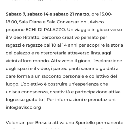
Sabato 7, sabato 14 e sabato 21 marzo,
ore 15.00-
18.00, Sala Diana e Sala Conversazioni, Avisco
propone ECHI DI PALAZZO. Un viaggio in gioco verso
il Video Ritratto, percorso creativo pensato per
ragazzi e ragazze dai 10 ai 14 anni per scoprire la storia
del palazzo e reinterpretarla attraverso linguaggi
vicini al loro mondo. Attraverso il gioco, l’esplorazione
degli spazi e il video, i partecipanti saranno guidati a
dare forma a un racconto personale e collettivo del
luogo. L’obiettivo è costruire un’esperienza che
unisca conoscenza, creatività e partecipazione attiva.
Ingresso gratuito | Per informazioni e prenotazioni:
info@avisco.org
Volontari per Brescia attiva uno Sportello permanente