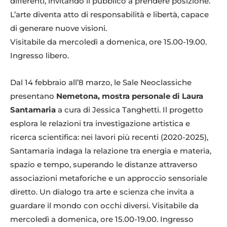
differenti, invitando il pubblico a prendere posizione.
L’arte diventa atto di responsabilità e libertà, capace
di generare nuove visioni.
Visitabile da mercoledì a domenica, ore 15.00-19.00.
Ingresso libero.
Dal 14 febbraio all’8 marzo, le Sale Neoclassiche
presentano
Nemetona, mostra personale di Laura
Santamaria
a cura di Jessica Tanghetti. Il progetto
esplora le relazioni tra investigazione artistica e
ricerca scientifica: nei lavori più recenti (2020-2025),
Santamaria indaga la relazione tra energia e materia,
spazio e tempo, superando le distanze attraverso
associazioni metaforiche e un approccio sensoriale
diretto. Un dialogo tra arte e scienza che invita a
guardare il mondo con occhi diversi. Visitabile da
mercoledì a domenica, ore 15.00-19.00. Ingresso