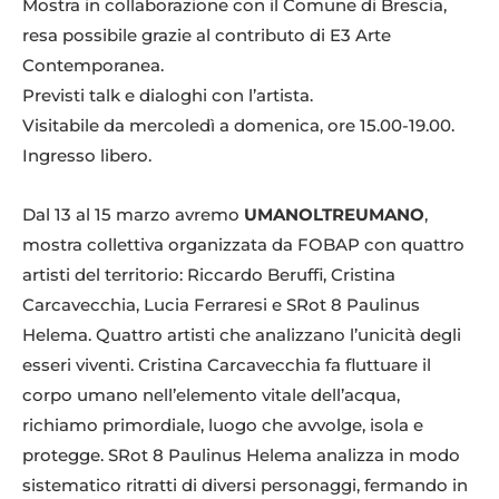
Mostra in collaborazione con il Comune di Brescia,
resa possibile grazie al contributo di E3 Arte
Contemporanea.
Previsti talk e dialoghi con l’artista.
Visitabile da mercoledì a domenica, ore 15.00-19.00.
Ingresso libero.
Dal 13 al 15 marzo avremo
UMANOLTREUMANO
,
mostra collettiva organizzata da FOBAP con quattro
artisti del territorio: Riccardo Beruffi, Cristina
Carcavecchia, Lucia Ferraresi e SRot 8 Paulinus
Helema. Quattro artisti che analizzano l’unicità degli
esseri viventi. Cristina Carcavecchia fa fluttuare il
corpo umano nell’elemento vitale dell’acqua,
richiamo primordiale, luogo che avvolge, isola e
protegge. SRot 8 Paulinus Helema analizza in modo
sistematico ritratti di diversi personaggi, fermando in