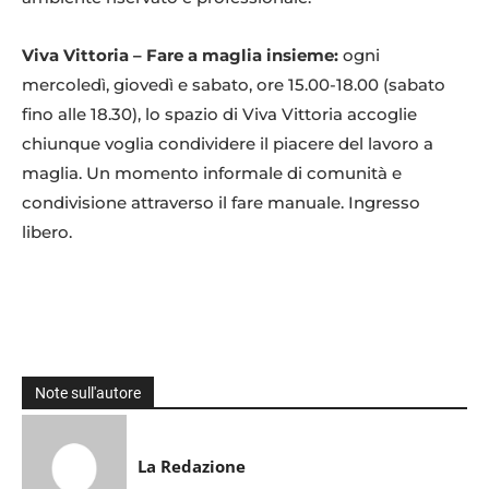
Viva Vittoria – Fare a maglia insieme:
ogni
mercoledì, giovedì e sabato, ore 15.00-18.00 (sabato
fino alle 18.30), lo spazio di Viva Vittoria accoglie
chiunque voglia condividere il piacere del lavoro a
maglia. Un momento informale di comunità e
condivisione attraverso il fare manuale. Ingresso
libero.
Note sull'autore
La Redazione