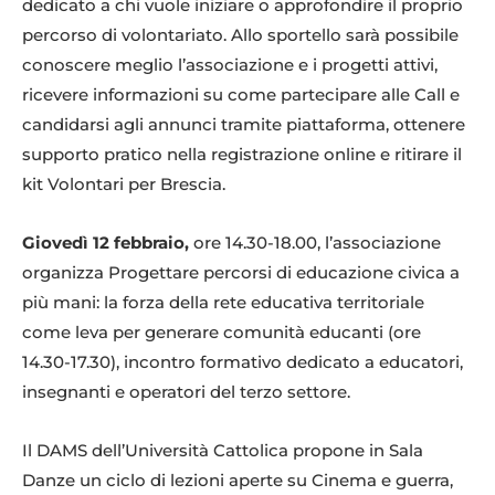
dedicato a chi vuole iniziare o approfondire il proprio
percorso di volontariato. Allo sportello sarà possibile
conoscere meglio l’associazione e i progetti attivi,
ricevere informazioni su come partecipare alle Call e
candidarsi agli annunci tramite piattaforma, ottenere
supporto pratico nella registrazione online e ritirare il
kit Volontari per Brescia.
Giovedì 12 febbraio,
ore 14.30-18.00, l’associazione
organizza Progettare percorsi di educazione civica a
più mani: la forza della rete educativa territoriale
come leva per generare comunità educanti (ore
14.30-17.30), incontro formativo dedicato a educatori,
insegnanti e operatori del terzo settore.
Il DAMS dell’Università Cattolica propone in Sala
Danze un ciclo di lezioni aperte su Cinema e guerra,