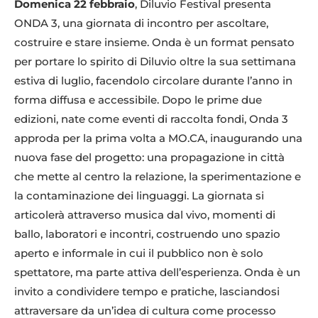
Domenica 22 febbraio
, Diluvio Festival presenta
ONDA 3, una giornata di incontro per ascoltare,
costruire e stare insieme. Onda è un format pensato
per portare lo spirito di Diluvio oltre la sua settimana
estiva di luglio, facendolo circolare durante l’anno in
forma diffusa e accessibile. Dopo le prime due
edizioni, nate come eventi di raccolta fondi, Onda 3
approda per la prima volta a MO.CA, inaugurando una
nuova fase del progetto: una propagazione in città
che mette al centro la relazione, la sperimentazione e
la contaminazione dei linguaggi. La giornata si
articolerà attraverso musica dal vivo, momenti di
ballo, laboratori e incontri, costruendo uno spazio
aperto e informale in cui il pubblico non è solo
spettatore, ma parte attiva dell’esperienza. Onda è un
invito a condividere tempo e pratiche, lasciandosi
attraversare da un’idea di cultura come processo