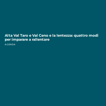
Alta Val Taro e Val Ceno e la lentezza: quattro modi
per imparare a rallentare
AGENDA