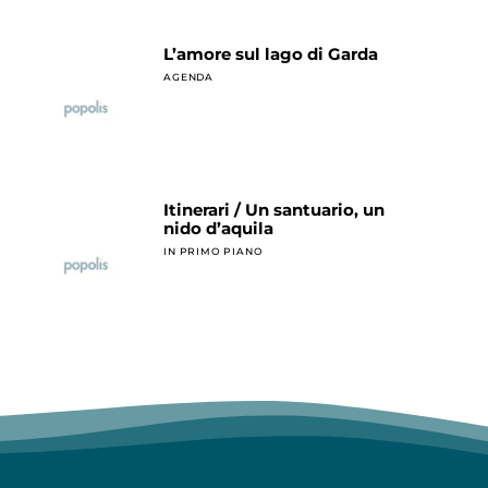
L’amore sul lago di Garda
AGENDA
Itinerari / Un santuario, un
nido d’aquila
IN PRIMO PIANO