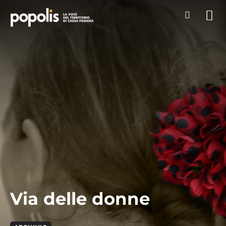
Via delle donne