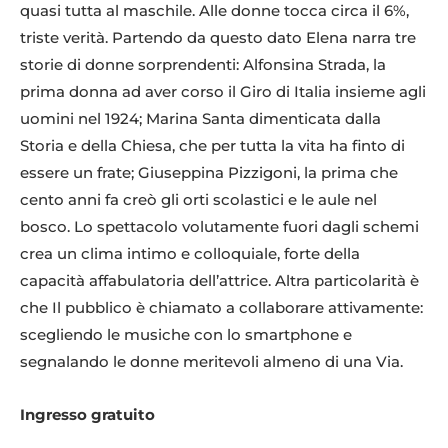
quasi tutta al maschile. Alle donne tocca circa il 6%,
triste verità. Partendo da questo dato Elena narra tre
storie di donne sorprendenti: Alfonsina Strada, la
prima donna ad aver corso il Giro di Italia insieme agli
uomini nel 1924; Marina Santa dimenticata dalla
Storia e della Chiesa, che per tutta la vita ha finto di
essere un frate; Giuseppina Pizzigoni, la prima che
cento anni fa creò gli orti scolastici e le aule nel
bosco. Lo spettacolo volutamente fuori dagli schemi
crea un clima intimo e colloquiale, forte della
capacità affabulatoria dell’attrice. Altra particolarità è
che Il pubblico è chiamato a collaborare attivamente:
scegliendo le musiche con lo smartphone e
segnalando le donne meritevoli almeno di una Via.
Ingresso gratuito