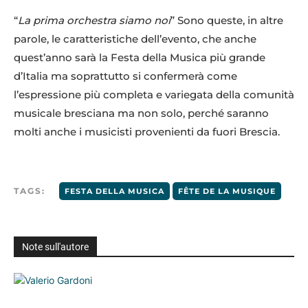
“
La prima orchestra siamo noi
” Sono queste, in altre
parole, le caratteristiche dell’evento, che anche
quest’anno sarà la Festa della Musica più grande
d’Italia ma soprattutto si confermerà come
l’espressione più completa e variegata della comunità
musicale bresciana ma non solo, perché saranno
molti anche i musicisti provenienti da fuori Brescia.
TAGS:
FESTA DELLA MUSICA
FÊTE DE LA MUSIQUE
Note sull'autore