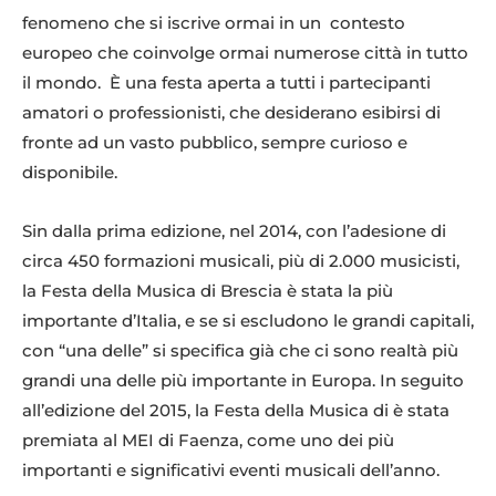
fenomeno che si iscrive ormai in un contesto
europeo che coinvolge ormai numerose città in tutto
il mondo. È una festa aperta a tutti i partecipanti
amatori o professionisti, che desiderano esibirsi di
fronte ad un vasto pubblico, sempre curioso e
disponibile.
Sin dalla prima edizione, nel 2014, con l’adesione di
circa 450 formazioni musicali, più di 2.000 musicisti,
la Festa della Musica di Brescia è stata la più
importante d’Italia, e se si escludono le grandi capitali,
con “una delle” si specifica già che ci sono realtà più
grandi una delle più importante in Europa. In seguito
all’edizione del 2015, la Festa della Musica di è stata
premiata al MEI di Faenza, come uno dei più
importanti e significativi eventi musicali dell’anno.