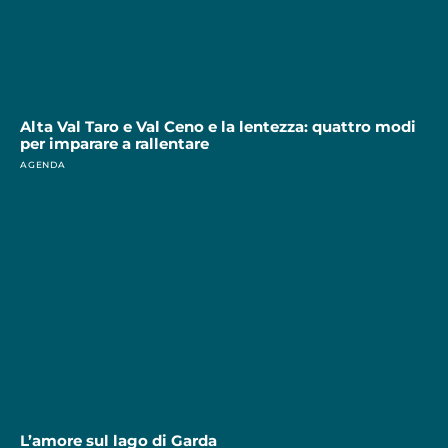
Alta Val Taro e Val Ceno e la lentezza: quattro modi
per imparare a rallentare
AGENDA
L’amore sul lago di Garda