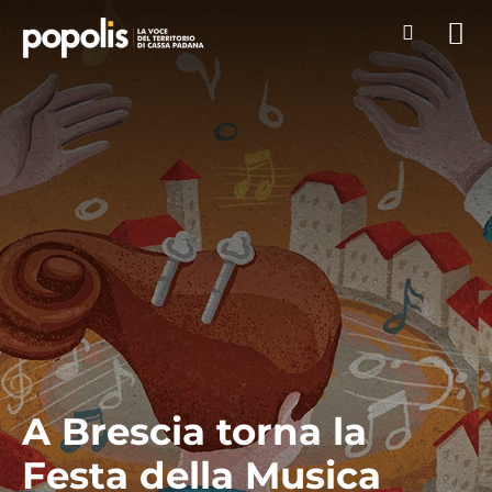
A Brescia torna la
Festa della Musica