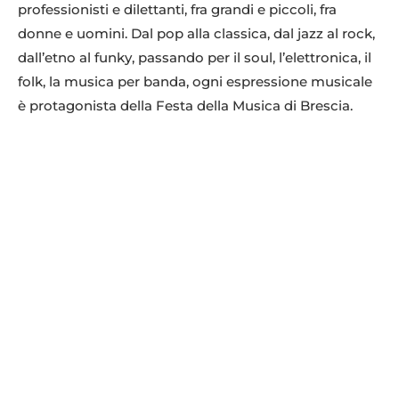
professionisti e dilettanti, fra grandi e piccoli, fra
donne e uomini. Dal pop alla classica, dal jazz al rock,
dall’etno al funky, passando per il soul, l’elettronica, il
folk, la musica per banda, ogni espressione musicale
è protagonista della Festa della Musica di Brescia.