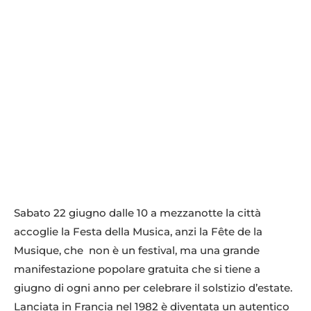
Sabato 22 giugno dalle 10 a mezzanotte la città
accoglie la Festa della Musica, anzi la Fête de la
Musique, che non è un festival, ma una grande
manifestazione popolare gratuita che si tiene a
giugno di ogni anno per celebrare il solstizio d’estate.
Lanciata in Francia nel 1982 è diventata un autentico