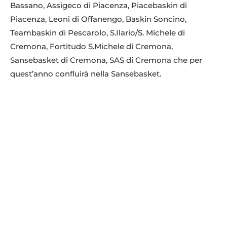
Bassano, Assigeco di Piacenza, Piacebaskin di
Piacenza, Leoni di Offanengo, Baskin Soncino,
Teambaskin di Pescarolo, S.Ilario/S. Michele di
Cremona, Fortitudo S.Michele di Cremona,
Sansebasket di Cremona, SAS di Cremona che per
quest’anno confluirà nella Sansebasket.