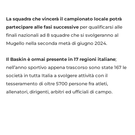
La squadra che vincerà il campionato locale potrà
partecipare alle fasi successive
per qualificarsi alle
finali nazionali ad 8 squadre che si svolgeranno al
Mugello nella seconda metà di giugno 2024.
Il Baskin è ormai presente in 17 regioni italiane
;
nell’anno sportivo appena trascorso sono state 167 le
società in tutta Italia a svolgere attività con il
tesseramento di oltre 5700 persone fra atleti,
allenatori, dirigenti, arbitri ed ufficiali di campo.