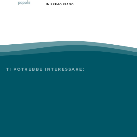
IN PRIMO PIANO
TI POTREBBE INTERESSARE: