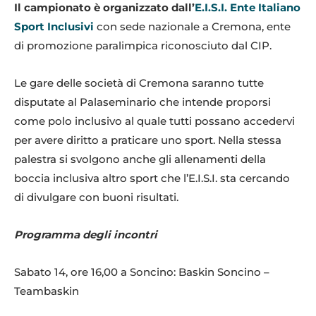
Il campionato è organizzato dall’
E.I.S.I. Ente Italiano
Sport Inclusivi
con sede nazionale a Cremona, ente
di promozione paralimpica riconosciuto dal CIP.
Le gare delle società di Cremona saranno tutte
disputate al Palaseminario che intende proporsi
come polo inclusivo al quale tutti possano accedervi
per avere diritto a praticare uno sport. Nella stessa
palestra si svolgono anche gli allenamenti della
boccia inclusiva altro sport che l’E.I.S.I. sta cercando
di divulgare con buoni risultati.
Programma degli incontri
Sabato 14, ore 16,00 a Soncino: Baskin Soncino –
Teambaskin