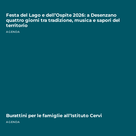
Festa del Lago e dell’Ospite 2026: a Desenzano
quattro giorni tra tradizione, musica e sapori del
territorio
AGENDA
Burattini per le famiglie all’Istituto Cervi
AGENDA