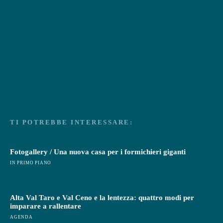
TI POTREBBE INTERESSARE:
Fotogallery / Una nuova casa per i formichieri giganti
IN PRIMO PIANO
Alta Val Taro e Val Ceno e la lentezza: quattro modi per
imparare a rallentare
AGENDA