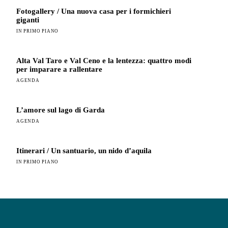
Fotogallery / Una nuova casa per i formichieri
giganti
IN PRIMO PIANO
Alta Val Taro e Val Ceno e la lentezza: quattro modi
per imparare a rallentare
AGENDA
L’amore sul lago di Garda
AGENDA
Itinerari / Un santuario, un nido d’aquila
IN PRIMO PIANO