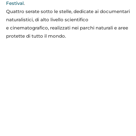
Festival
.
Quattro serate sotto le stelle, dedicate ai documentari
naturalistici, di alto livello scientifico
e cinematografico, realizzati nei parchi naturali e aree
protette di tutto il mondo.