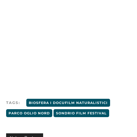
TAGS:
BIOSFERA I DOCUFILM NATURALISTICI
PARCO OGLIO NORD
SONDRIO FILM FESTIVAL