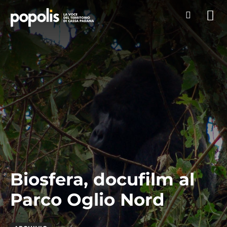
Biosfera, docufilm al
Parco Oglio Nord