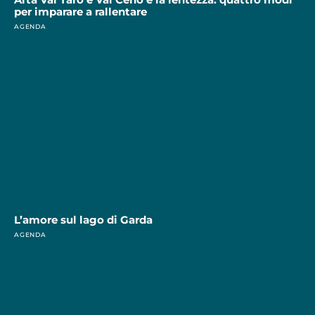
per imparare a rallentare
AGENDA
L’amore sul lago di Garda
AGENDA