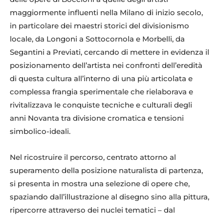
maggiormente influenti nella Milano di inizio secolo,
in particolare dei maestri storici del divisionismo
locale, da Longoni a Sottocornola e Morbelli, da
Segantini a Previati, cercando di mettere in evidenza il
posizionamento dell’artista nei confronti dell’eredità
di questa cultura all’interno di una più articolata e
complessa frangia sperimentale che rielaborava e
rivitalizzava le conquiste tecniche e culturali degli
anni Novanta tra divisione cromatica e tensioni
simbolico-ideali.
Nel ricostruire il percorso, centrato attorno al
superamento della posizione naturalista di partenza,
si presenta in mostra una selezione di opere che,
spaziando dall’illustrazione al disegno sino alla pittura,
ripercorre attraverso dei nuclei tematici – dal