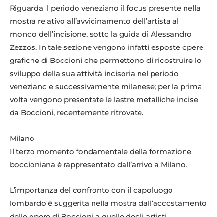
Riguarda il periodo veneziano il focus presente nella
mostra relativo all’avvicinamento dell’artista al
mondo dell’incisione, sotto la guida di Alessandro
Zezzos. In tale sezione vengono infatti esposte opere
grafiche di Boccioni che permettono di ricostruire lo
sviluppo della sua attività incisoria nel periodo
veneziano e successivamente milanese; per la prima
volta vengono presentate le lastre metalliche incise
da Boccioni, recentemente ritrovate.
Milano
Il terzo momento fondamentale della formazione
boccioniana è rappresentato dall’arrivo a Milano.
L’importanza del confronto con il capoluogo
lombardo è suggerita nella mostra dall’accostamento
delle opere di Boccioni a quelle degli artisti