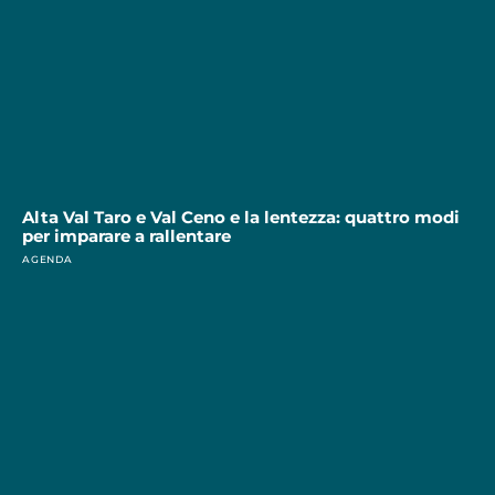
Alta Val Taro e Val Ceno e la lentezza: quattro modi
per imparare a rallentare
AGENDA