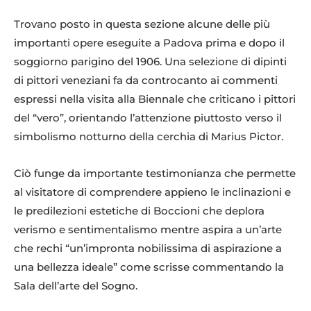
Collezione-privata.
Trovano posto in questa sezione alcune delle più
importanti opere eseguite a Padova prima e dopo il
soggiorno parigino del 1906. Una selezione di dipinti
di pittori veneziani fa da controcanto ai commenti
espressi nella visita alla Biennale che criticano i pittori
del “vero”, orientando l’attenzione piuttosto verso il
simbolismo notturno della cerchia di Marius Pictor.
Ciò funge da importante testimonianza che permette
al visitatore di comprendere appieno le inclinazioni e
le predilezioni estetiche di Boccioni che deplora
verismo e sentimentalismo mentre aspira a un’arte
che rechi “un’impronta nobilissima di aspirazione a
una bellezza ideale” come scrisse commentando la
Sala dell’arte del Sogno.