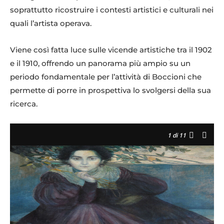
soprattutto ricostruire i contesti artistici e culturali nei
quali l’artista operava.
Viene così fatta luce sulle vicende artistiche tra il 1902
e il 1910, offrendo un panorama più ampio su un
periodo fondamentale per l’attività di Boccioni che
permette di porre in prospettiva lo svolgersi della sua
ricerca.
1
di 11