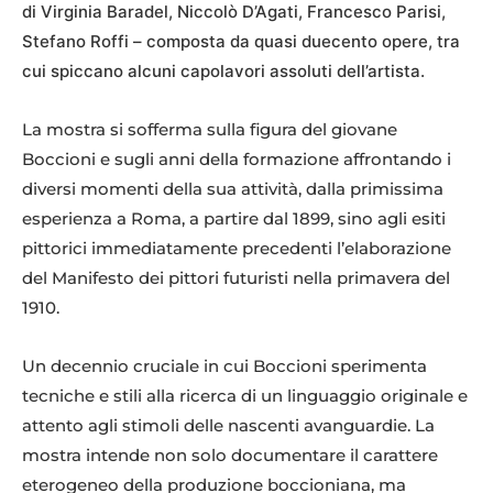
di Virginia Baradel, Niccolò D’Agati, Francesco Parisi,
Stefano Roffi – composta da quasi duecento opere, tra
cui spiccano alcuni capolavori assoluti dell’artista.
La mostra si sofferma sulla figura del giovane
Boccioni e sugli anni della formazione affrontando i
diversi momenti della sua attività, dalla primissima
esperienza a Roma, a partire dal 1899, sino agli esiti
pittorici immediatamente precedenti l’elaborazione
del Manifesto dei pittori futuristi nella primavera del
1910.
Un decennio cruciale in cui Boccioni sperimenta
tecniche e stili alla ricerca di un linguaggio originale e
attento agli stimoli delle nascenti avanguardie. La
mostra intende non solo documentare il carattere
eterogeneo della produzione boccioniana, ma