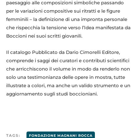
paesaggio alle composizioni simboliche passando
per le variazioni compositive sui ritratti e le figure
femminili – la definizione di una impronta personale
che rispecchia la tensione verso l’Idea manifestata da
Boccioni nei suoi scritti giovanili.
Il catalogo Pubblicato da Dario Cimorelli Editore,
comprende i saggi dei curatori e contributi scientifici
che arricchiscono il volume in modo da renderlo non
solo una testimonianza delle opere in mostra, tutte
illustrate a colori, ma anche un valido strumento e un
aggiornamento sugli studi boccioniani.
TAGS:
FONDAZIONE MAGNANI ROCCA