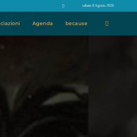
sabato 8 Agosto 2026
ciazioni
Agenda
because