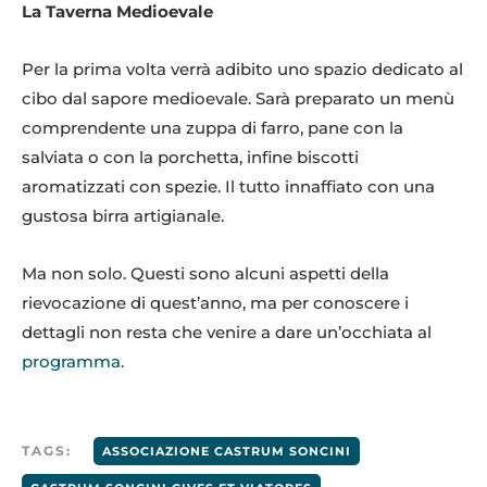
La Taverna Medioevale
Per la prima volta verrà adibito uno spazio dedicato al
cibo dal sapore medioevale. Sarà preparato un menù
comprendente una zuppa di farro, pane con la
salviata o con la porchetta, infine biscotti
aromatizzati con spezie. Il tutto innaffiato con una
gustosa birra artigianale.
Ma non solo. Questi sono alcuni aspetti della
rievocazione di quest’anno, ma per conoscere i
dettagli non resta che venire a dare un’occhiata al
programma
.
TAGS:
ASSOCIAZIONE CASTRUM SONCINI