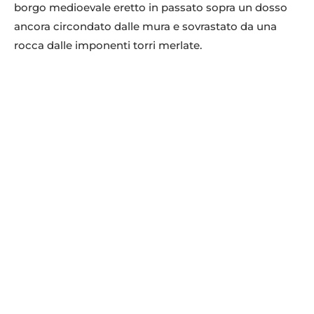
borgo medioevale eretto in passato sopra un dosso
ancora circondato dalle mura e sovrastato da una
rocca dalle imponenti torri merlate.