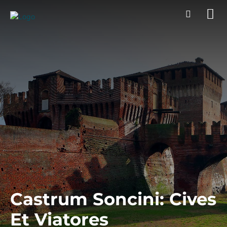
Castrum Soncini: Cives
Et Viatores