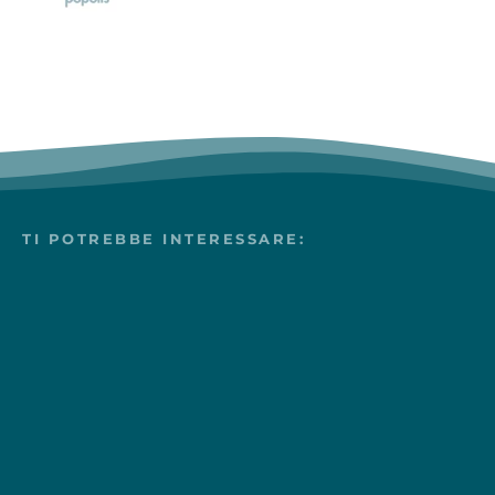
TI POTREBBE INTERESSARE: