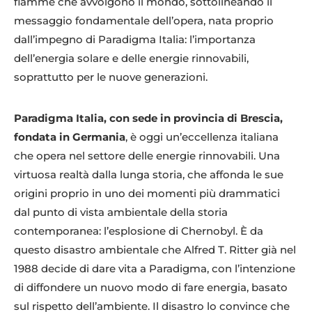
fiamme che avvolgono il mondo, sottolineando il
messaggio fondamentale dell’opera, nata proprio
dall’impegno di Paradigma Italia: l’importanza
dell’energia solare e delle energie rinnovabili,
soprattutto per le nuove generazioni.
Paradigma Italia, con sede in provincia di Brescia,
fondata in Germania
, è oggi un’eccellenza italiana
che opera nel settore delle energie rinnovabili. Una
virtuosa realtà dalla lunga storia, che affonda le sue
origini proprio in uno dei momenti più drammatici
dal punto di vista ambientale della storia
contemporanea: l’esplosione di Chernobyl. È da
questo disastro ambientale che Alfred T. Ritter già nel
1988 decide di dare vita a Paradigma, con l’intenzione
di diffondere un nuovo modo di fare energia, basato
sul rispetto dell’ambiente. Il disastro lo convince che