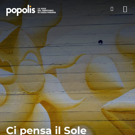
Ci pensa il Sole