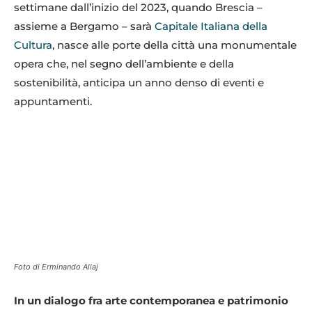
settimane dall’inizio del 2023, quando Brescia –
assieme a Bergamo – sarà
Capitale Italiana della
Cultura
, nasce alle porte della città una monumentale
opera che, nel segno dell’ambiente e della
sostenibilità, anticipa un anno denso di eventi e
appuntamenti.
Foto di Erminando Aliaj
In un dialogo fra arte contemporanea e patrimonio