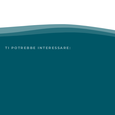
TI POTREBBE INTERESSARE: