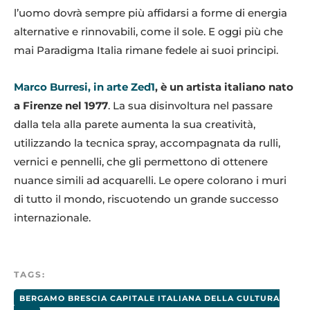
l’uomo dovrà sempre più affidarsi a forme di energia
alternative e rinnovabili, come il sole. E oggi più che
mai Paradigma Italia rimane fedele ai suoi principi.
Marco Burresi, in arte Zed1
, è un artista italiano nato
a Firenze nel 1977
. La sua disinvoltura nel passare
dalla tela alla parete aumenta la sua creatività,
utilizzando la tecnica spray, accompagnata da rulli,
vernici e pennelli, che gli permettono di ottenere
nuance simili ad acquarelli. Le opere colorano i muri
di tutto il mondo, riscuotendo un grande successo
internazionale.
TAGS:
BERGAMO BRESCIA CAPITALE ITALIANA DELLA CULTURA