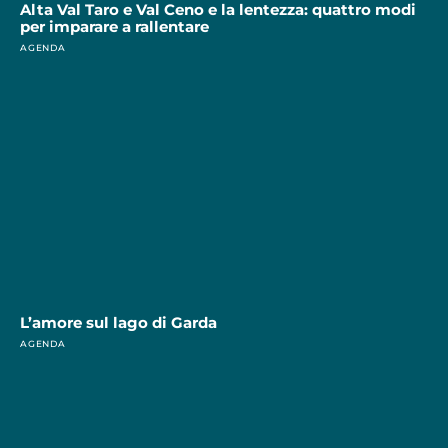
Alta Val Taro e Val Ceno e la lentezza: quattro modi
per imparare a rallentare
AGENDA
L’amore sul lago di Garda
AGENDA