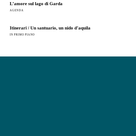
L’amore sul lago di Garda
AGENDA
Itinerari / Un santuario, un nido d’aquila
IN PRIMO PIANO