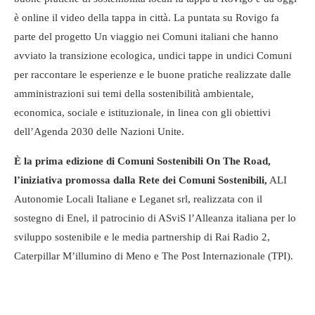
è online il video della tappa in città. La puntata su Rovigo fa
parte del progetto Un viaggio nei Comuni italiani che hanno
avviato la transizione ecologica, undici tappe in undici Comuni
per raccontare le esperienze e le buone pratiche realizzate dalle
amministrazioni sui temi della sostenibilità ambientale,
economica, sociale e istituzionale, in linea con gli obiettivi
dell’Agenda 2030 delle Nazioni Unite.
È la prima edizione di Comuni Sostenibili On The Road,
l’iniziativa promossa dalla Rete dei Comuni Sostenibili,
ALI
Autonomie Locali Italiane e Leganet srl, realizzata con il
sostegno di Enel, il patrocinio di ASviS l’Alleanza italiana per lo
sviluppo sostenibile e le media partnership di Rai Radio 2,
Caterpillar M’illumino di Meno e The Post Internazionale (TPI).