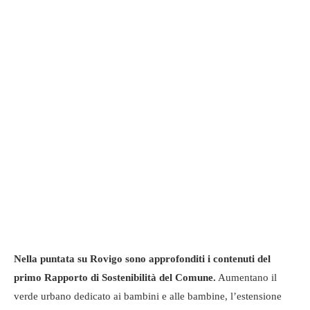
Nella puntata su Rovigo sono approfonditi i contenuti del
primo Rapporto di Sostenibilità del Comune.
Aumentano il
verde urbano dedicato ai bambini e alle bambine, l’estensione