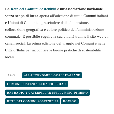
La
Rete dei Comuni Sostenibili
è un’associazione nazionale
senza scopo di lucro
aperta all’adesione di tutti i Comuni italiani
e Unioni di Comuni, a prescindere dalla dimensione,
collocazione geografica e colore politico dell’amministrazione
comunale. È possibile seguire la sua attività tramite il sito web e i
canali social. La prima edizione del viaggio nei Comuni e nelle
Città d’Italia per raccontare le buone pratiche di sostenibilità
locali
TAGS:
ALI AUTONOMIE LOCALI ITALIANE
COMUNI SOSTENIBILI ON THE ROAD
RAI RADIO 2 CATERPILLAR M’ILLUMINO DI MENO
RETE DEI COMUNI SOSTENIBILI
ROVIGO