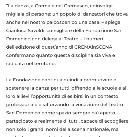
“La danza, a Crema e nel Cremasco, coinvolge
migliaia di persone: un popolo di danzatori che trova
anche nel nostro palcoscenico una casa. – spiega
Gianluca Savoldi, consigliere della Fondazione San
Domenico con delega al Teatro – I numeri
dell’edizione di quest’anno di CREMAinSCENA
confermano quanto questa disciplina sia viva e
radicata nel territorio.
La Fondazione continua quindi a promuovere e
sostenere la danza per tutti, offrendo alle scuole e ai
loro allievi l’opportunità di esibirsi in un contesto
professionale e rafforzando la vocazione del Teatro
San Domenico come spazio sempre più aperto,
partecipato e realmente di tutti, capace di accogliere
non solo i grandi nomi della scena nazionale, ma