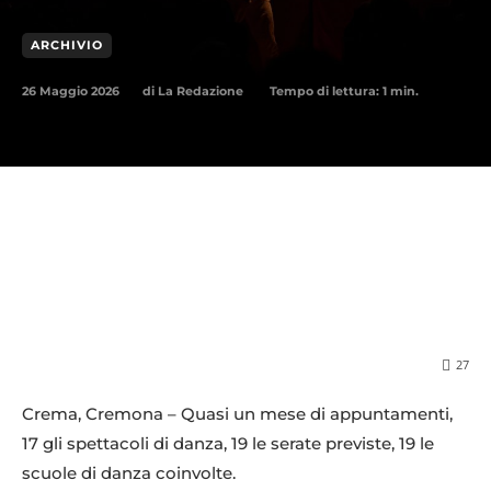
ARCHIVIO
26 Maggio 2026
Tempo di lettura:
1
min.
di
La Redazione
27
Crema, Cremona – Quasi un mese di appuntamenti,
17 gli spettacoli di danza, 19 le serate previste, 19 le
scuole di danza coinvolte.