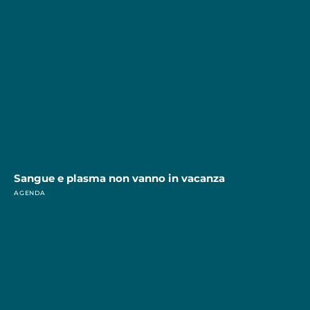
Sangue e plasma non vanno in vacanza
AGENDA