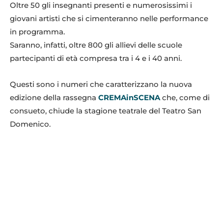
Oltre 50 gli insegnanti presenti e numerosissimi i
giovani artisti che si cimenteranno nelle performance
in programma.
Saranno, infatti, oltre 800 gli allievi delle scuole
partecipanti di età compresa tra i 4 e i 40 anni.
Questi sono i numeri che caratterizzano la nuova
edizione della rassegna
CREMAinSCENA
che, come di
consueto, chiude la stagione teatrale del Teatro San
Domenico.