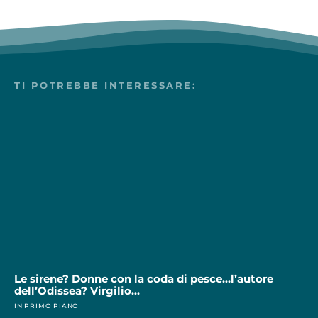
TI POTREBBE INTERESSARE:
Le sirene? Donne con la coda di pesce…l’autore
dell’Odissea? Virgilio…
IN PRIMO PIANO