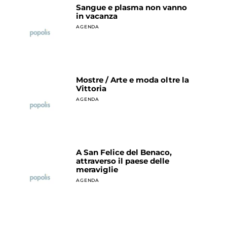
Sangue e plasma non vanno
in vacanza
AGENDA
Mostre / Arte e moda oltre la
Vittoria
AGENDA
A San Felice del Benaco,
attraverso il paese delle
meraviglie
AGENDA