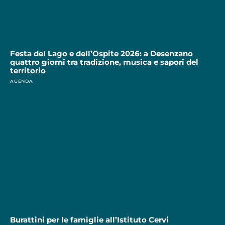
Festa del Lago e dell’Ospite 2026: a Desenzano
quattro giorni tra tradizione, musica e sapori del
territorio
AGENDA
Burattini per le famiglie all’Istituto Cervi