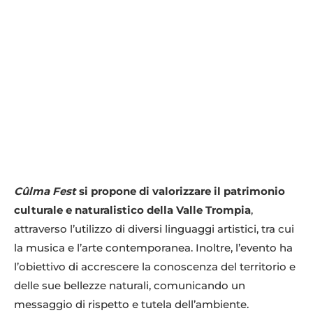
Cûlma Fest
si propone di valorizzare il patrimonio
culturale e naturalistico della Valle Trompia
,
attraverso l’utilizzo di diversi linguaggi artistici, tra cui
la musica e l’arte contemporanea. Inoltre, l’evento ha
l’obiettivo di accrescere la conoscenza del territorio e
delle sue bellezze naturali, comunicando un
messaggio di rispetto e tutela dell’ambiente.