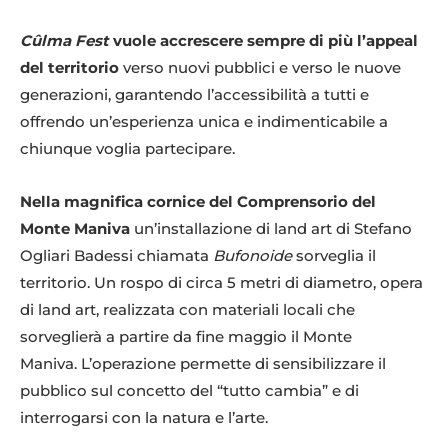
Cûlma Fest
vuole accrescere sempre di più l’appeal
del territorio
verso nuovi pubblici e verso le nuove
generazioni, garantendo l’accessibilità a tutti e
offrendo un’esperienza unica e indimenticabile a
chiunque voglia partecipare.
Nella magnifica cornice del Comprensorio del
Monte Maniva
un’installazione di land art di Stefano
Ogliari Badessi chiamata
Bufonoide
sorveglia il
territorio. Un rospo di circa 5 metri di diametro, opera
di land art, realizzata con materiali locali che
sorveglierà a partire da fine maggio il Monte
Maniva. L’operazione permette di sensibilizzare il
pubblico sul concetto del “tutto cambia” e di
interrogarsi con la natura e l’arte.