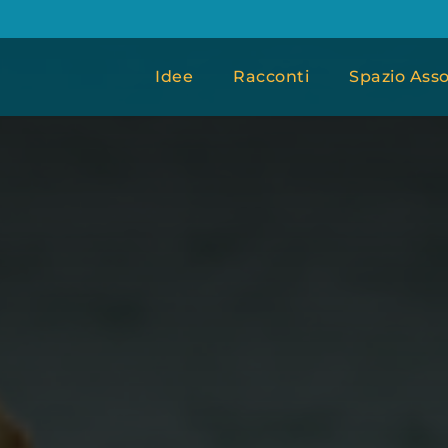
Idee
Racconti
Spazio Asso