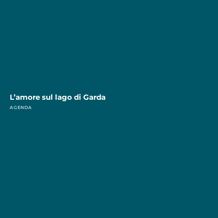
L’amore sul lago di Garda
AGENDA