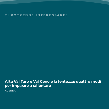
TI POTREBBE INTERESSARE:
Alta Val Taro e Val Ceno e la lentezza: quattro modi
per imparare a rallentare
AGENDA