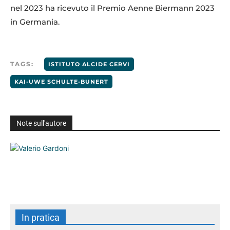
nel 2023 ha ricevuto il Premio Aenne Biermann 2023
in Germania.
TAGS:
ISTITUTO ALCIDE CERVI
KAI-UWE SCHULTE-BUNERT
Note sull'autore
In pratica