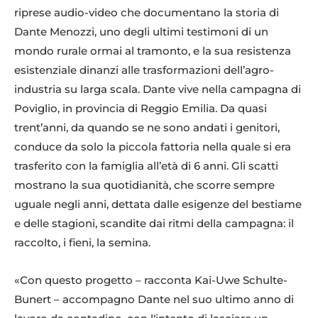
riprese audio-video che documentano la storia di
Dante Menozzi, uno degli ultimi testimoni di un
mondo rurale ormai al tramonto, e la sua resistenza
esistenziale dinanzi alle trasformazioni dell’agro-
industria su larga scala. Dante vive nella campagna di
Poviglio, in provincia di Reggio Emilia. Da quasi
trent’anni, da quando se ne sono andati i genitori,
conduce da solo la piccola fattoria nella quale si era
trasferito con la famiglia all’età di 6 anni. Gli scatti
mostrano la sua quotidianità, che scorre sempre
uguale negli anni, dettata dalle esigenze del bestiame
e delle stagioni, scandite dai ritmi della campagna: il
raccolto, i fieni, la semina.
«Con questo progetto – racconta Kai-Uwe Schulte-
Bunert – accompagno Dante nel suo ultimo anno di