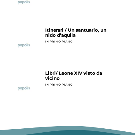
Itinerari / Un santuario, un
nido d’aquila
IN PRIMO PIANO
Libri/ Leone XIV visto da
vicino
IN PRIMO PIANO