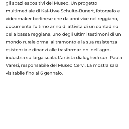
gli spazi espositivi del Museo. Un progetto
multimediale di Kai-Uwe Schulte-Bunert, fotografo e
videomaker berlinese che da anni vive nel reggiano,
documenta l’ultimo anno di attività di un contadino
della bassa reggiana, uno degli ultimi testimoni di un
mondo rurale ormai al tramonto e la sua resistenza
esistenziale dinanzi alle trasformazioni dell’agro-
industria su larga scala. L’artista dialogherà con Paola
Varesi, responsabile del Museo Cervi. La mostra sarà
visitabile fino al 6 gennaio.