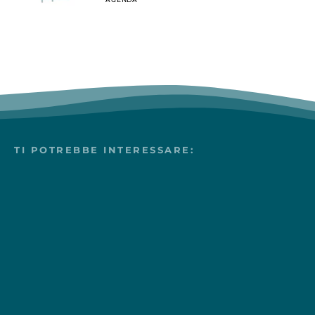
TI POTREBBE INTERESSARE: