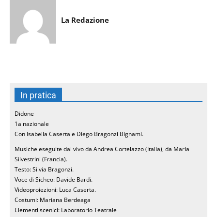
La Redazione
In pratica
Didone
1a nazionale
Con Isabella Caserta e Diego Bragonzi Bignami.
Musiche eseguite dal vivo da Andrea Cortelazzo (Italia), da Maria
Silvestrini (Francia).
Testo: Silvia Bragonzi.
Voce di Sicheo: Davide Bardi.
Videoproiezioni: Luca Caserta.
Costumi: Mariana Berdeaga
Elementi scenici: Laboratorio Teatrale