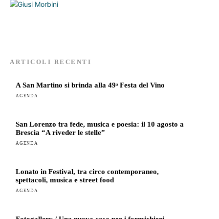
ARTICOLI RECENTI
A San Martino si brinda alla 49ᵃ Festa del Vino
AGENDA
San Lorenzo tra fede, musica e poesia: il 10 agosto a
Brescia “A riveder le stelle”
AGENDA
Lonato in Festival, tra circo contemporaneo,
spettacoli, musica e street food
AGENDA