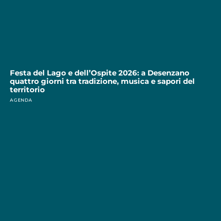
Festa del Lago e dell’Ospite 2026: a Desenzano
quattro giorni tra tradizione, musica e sapori del
territorio
AGENDA