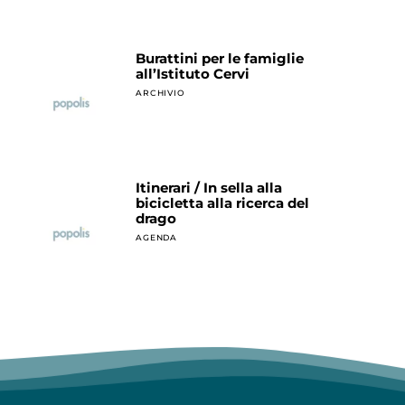
Burattini per le famiglie
all’Istituto Cervi
ARCHIVIO
Itinerari / In sella alla
bicicletta alla ricerca del
drago
AGENDA