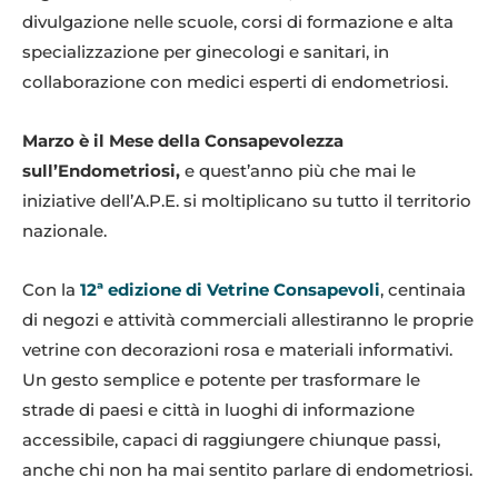
divulgazione nelle scuole, corsi di formazione e alta
specializzazione per ginecologi e sanitari, in
collaborazione con medici esperti di endometriosi.
Marzo è il Mese della Consapevolezza
sull’Endometriosi,
e quest’anno più che mai le
iniziative dell’A.P.E. si moltiplicano su tutto il territorio
nazionale.
Con la
12ª edizione di Vetrine Consapevoli
, centinaia
di negozi e attività commerciali allestiranno le proprie
vetrine con decorazioni rosa e materiali informativi.
Un gesto semplice e potente per trasformare le
strade di paesi e città in luoghi di informazione
accessibile, capaci di raggiungere chiunque passi,
anche chi non ha mai sentito parlare di endometriosi.