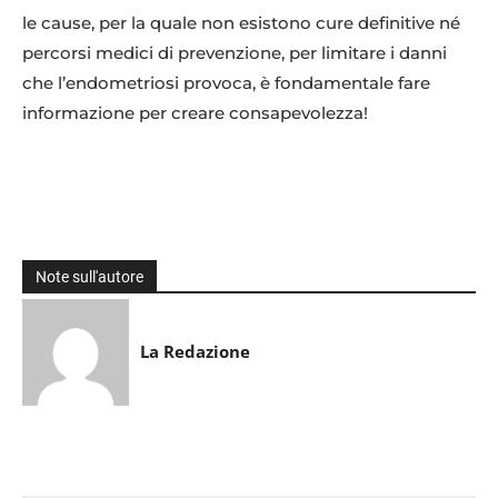
le cause, per la quale non esistono cure definitive né
percorsi medici di prevenzione, per limitare i danni
che l’endometriosi provoca, è fondamentale fare
informazione per creare consapevolezza!
Note sull'autore
La Redazione