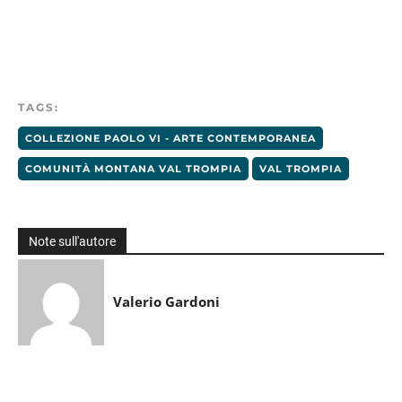
TAGS:
COLLEZIONE PAOLO VI - ARTE CONTEMPORANEA
COMUNITÀ MONTANA VAL TROMPIA
VAL TROMPIA
Note sull'autore
Valerio Gardoni