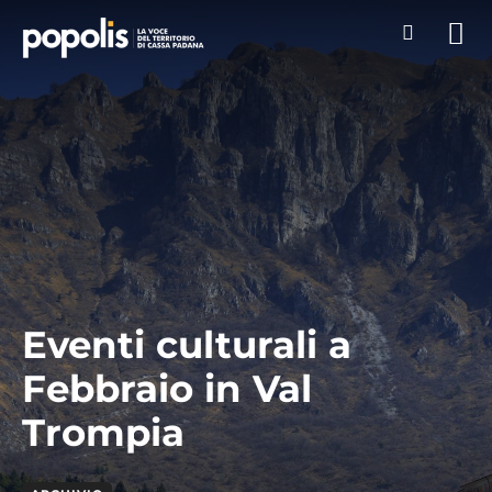
Eventi culturali a
Febbraio in Val
Trompia