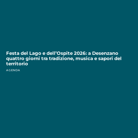
Festa del Lago e dell’Ospite 2026: a Desenzano
quattro giorni tra tradizione, musica e sapori del
territorio
AGENDA