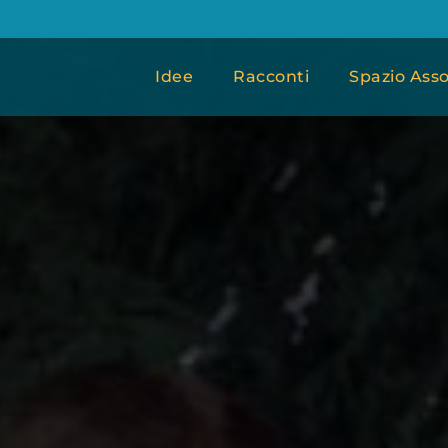
Idee
Racconti
Spazio Asso