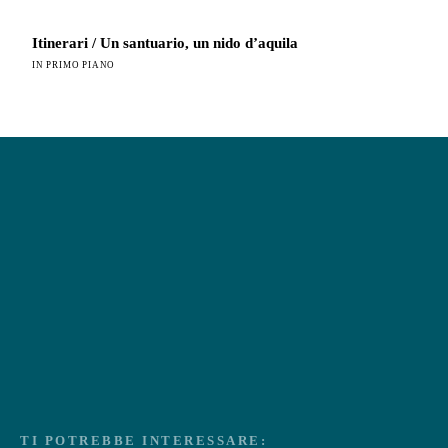
Itinerari / Un santuario, un nido d’aquila
IN PRIMO PIANO
TI POTREBBE INTERESSARE: