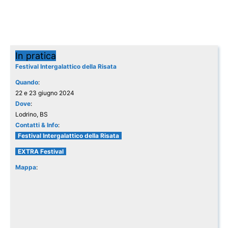
In pratica
Festival Intergalattico della Risata
Quando
:
22 e 23 giugno 2024
Dove
:
Lodrino, BS
Contatti & Info
:
Festival Intergalattico della Risata
EXTRA Festival
Mappa
: