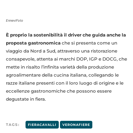
EnneviFoto
È proprio la sostenibilità il driver che guida anche la
proposta gastronomica
che si presenta come un
viaggio da Nord a Sud, attraverso una ristorazione
consapevole, attenta ai marchi DOP, IGP e DOCG, che
mette in risalto l’infinita varietà della produzione
agroalimentare della cucina italiana, collegando le
razze italiane presenti con il loro luogo di origine e le
eccellenze gastronomiche che possono essere
degustate in fiera.
TAGS:
FIERACAVALLI
VERONAFIERE