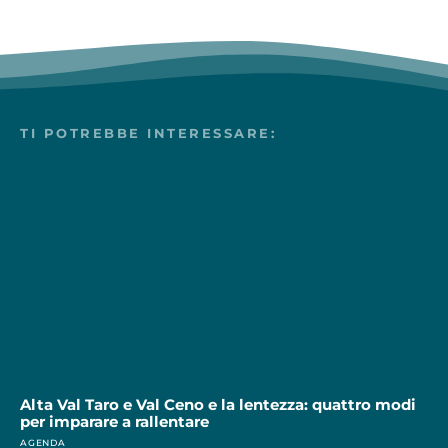
TI POTREBBE INTERESSARE:
Alta Val Taro e Val Ceno e la lentezza: quattro modi
per imparare a rallentare
AGENDA