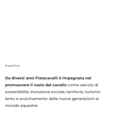
EnneviFoto
Da diversi anni Fieracavalli è impegnata nel
promuovere il ruolo del cavallo
come veicolo di
sostenibilità, inclusione sociale, territorio, turismo
lento e avvicinamento delle nuove generazioni al
mondo equestre.