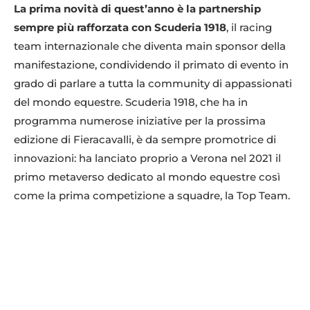
La prima novità di quest’anno è la partnership
sempre più rafforzata con Scuderia 1918
, il racing
team internazionale che diventa main sponsor della
manifestazione, condividendo il primato di evento in
grado di parlare a tutta la community di appassionati
del mondo equestre. Scuderia 1918, che ha in
programma numerose iniziative per la prossima
edizione di Fieracavalli, è da sempre promotrice di
innovazioni: ha lanciato proprio a Verona nel 2021 il
primo metaverso dedicato al mondo equestre così
come la prima competizione a squadre, la Top Team.