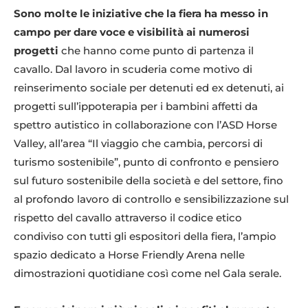
Sono molte le iniziative che la fiera ha messo in
campo per dare voce e visibilità ai numerosi
progetti
che hanno come punto di partenza il
cavallo. Dal lavoro in scuderia come motivo di
reinserimento sociale per detenuti ed ex detenuti, ai
progetti sull’ippoterapia per i bambini affetti da
spettro autistico in collaborazione con l’ASD Horse
Valley, all’area “Il viaggio che cambia, percorsi di
turismo sostenibile”, punto di confronto e pensiero
sul futuro sostenibile della società e del settore, fino
al profondo lavoro di controllo e sensibilizzazione sul
rispetto del cavallo attraverso il codice etico
condiviso con tutti gli espositori della fiera, l’ampio
spazio dedicato a Horse Friendly Arena nelle
dimostrazioni quotidiane così come nel Gala serale.