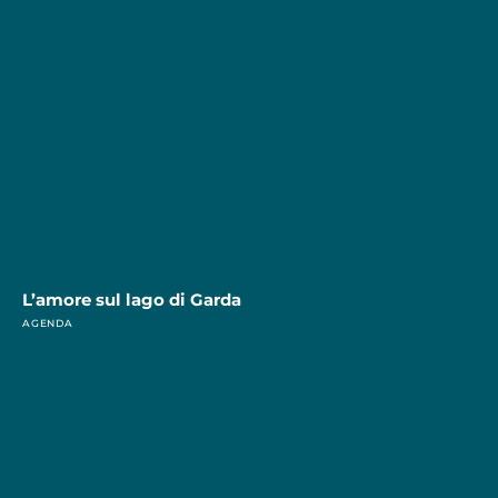
L’amore sul lago di Garda
AGENDA