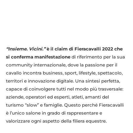
“Insieme. Vicini.”
è il claim di Fieracavalli 2022 che
si conferma manifestazione
di riferimento per la sua
community internazionale, dove la passione per il
cavallo incontra business, sport, lifestyle, spettacolo,
territori e innovazione digitale. Una sintesi perfetta,
capace di coinvolgere tutti nel modo più trasversale:
aziende, operatori ed esperti, atleti, amanti del
turismo “slow” e famiglie. Questo perché Fieracavalli
è l’unico salone in grado di rappresentare e
valorizzare ogni aspetto della filiera equestre.