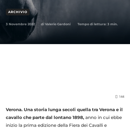
ARCHIVIO
3 Novembre 2022
Tempo di lettura:
3
min.
di
Valerio Gardoni
144
Verona. Una storia lunga secoli quella tra Verona e il
cavallo che parte dal lontano 1898,
anno in cui ebbe
inizio la prima edizione della Fiera dei Cavalli e