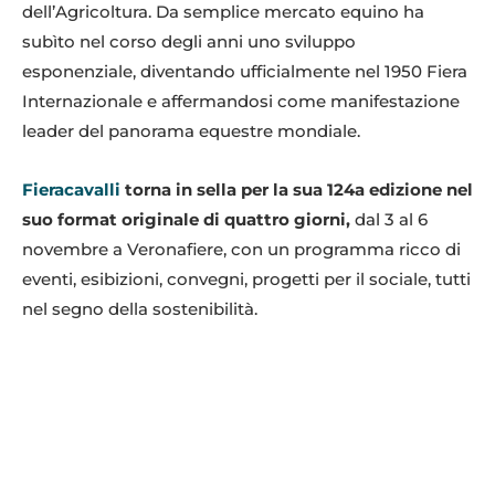
dell’Agricoltura. Da semplice mercato equino ha
subìto nel corso degli anni uno sviluppo
esponenziale, diventando ufficialmente nel 1950 Fiera
Internazionale e affermandosi come manifestazione
leader del panorama equestre mondiale.
Fieracavalli
torna in sella per la sua 124a edizione nel
suo format originale di quattro giorni,
dal 3 al 6
novembre a Veronafiere, con un programma ricco di
eventi, esibizioni, convegni, progetti per il sociale, tutti
nel segno della sostenibilità.