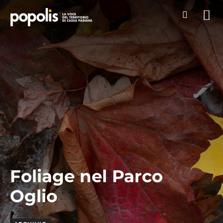
Foliage nel Parco
Oglio