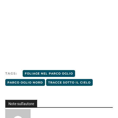
TAGS:
FOLIAGE NEL PARCO OGLIO
PARCO OGLIO NORD
TRACCE SOTTO IL CIELO
Note sull'autore