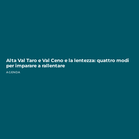
Alta Val Taro e Val Ceno e la lentezza: quattro modi
per imparare a rallentare
AGENDA