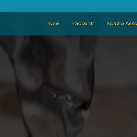
Idee
Racconti
Spazio Asso