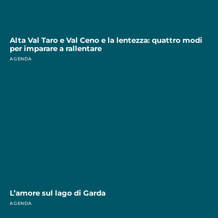
Alta Val Taro e Val Ceno e la lentezza: quattro modi
per imparare a rallentare
AGENDA
L’amore sul lago di Garda
AGENDA