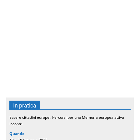
In pratica
Essere cittadini europei. Percorsi per una Memoria europea attiva
Incontri
Quando
: