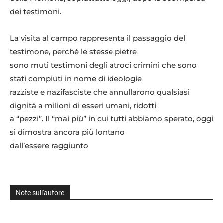
dei testimoni.
La visita al campo rappresenta il passaggio del
testimone, perché le stesse pietre
sono muti testimoni degli atroci crimini che sono
stati compiuti in nome di ideologie
razziste e nazifasciste che annullarono qualsiasi
dignità a milioni di esseri umani, ridotti
a “pezzi”. Il “mai più” in cui tutti abbiamo sperato, oggi
si dimostra ancora più lontano
dall’essere raggiunto
Note sull'autore