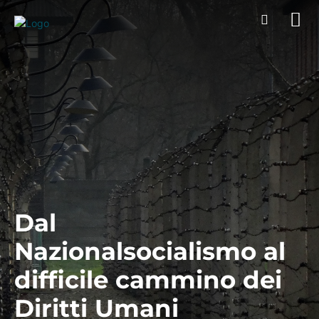
Dal
Nazionalsocialismo al
difficile cammino dei
Diritti Umani