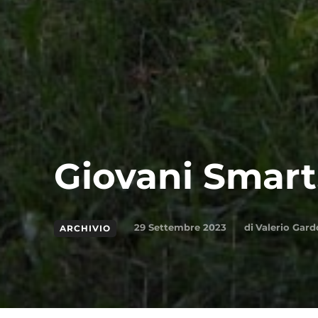
Giovani Smart,
di
Valerio Gard
29 Settembre 2023
ARCHIVIO