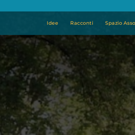
Idee
Racconti
Spazio Asso