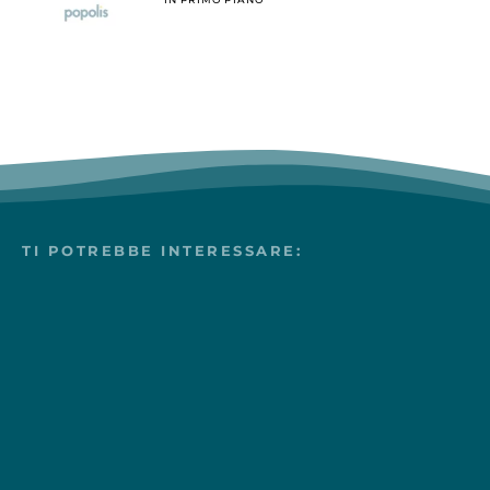
TI POTREBBE INTERESSARE: