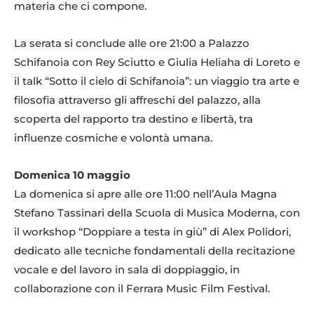
materia che ci compone.
La serata si conclude alle ore 21:00 a Palazzo
Schifanoia con Rey Sciutto e Giulia Heliaha di Loreto e
il talk “Sotto il cielo di Schifanoia”: un viaggio tra arte e
filosofia attraverso gli affreschi del palazzo, alla
scoperta del rapporto tra destino e libertà, tra
influenze cosmiche e volontà umana.
Domenica 10 maggio
La domenica si apre alle ore 11:00 nell’Aula Magna
Stefano Tassinari della Scuola di Musica Moderna, con
il workshop “Doppiare a testa in giù” di Alex Polidori,
dedicato alle tecniche fondamentali della recitazione
vocale e del lavoro in sala di doppiaggio, in
collaborazione con il Ferrara Music Film Festival.