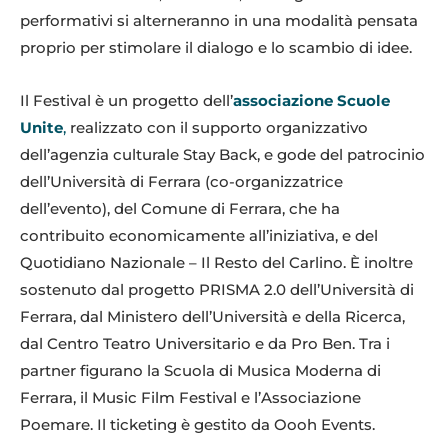
performativi si alterneranno in una modalità pensata
proprio per stimolare il dialogo e lo scambio di idee.
Il Festival è un progetto dell’
associazione Scuole
Unite
,
realizzato con il supporto organizzativo
dell’agenzia culturale Stay Back, e gode del patrocinio
dell’Università di Ferrara (co-organizzatrice
dell’evento), del Comune di Ferrara, che ha
contribuito economicamente all’iniziativa, e del
Quotidiano Nazionale – Il Resto del Carlino. È inoltre
sostenuto dal progetto PRISMA 2.0 dell’Università di
Ferrara, dal Ministero dell’Università e della Ricerca,
dal Centro Teatro Universitario e da Pro Ben. Tra i
partner figurano la Scuola di Musica Moderna di
Ferrara, il Music Film Festival e l’Associazione
Poemare. Il ticketing è gestito da Oooh Events.