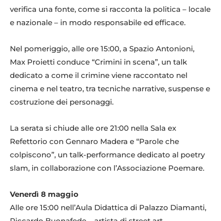
verifica una fonte, come si racconta la politica – locale
e nazionale – in modo responsabile ed efficace.
Nel pomeriggio, alle ore 15:00, a Spazio Antonioni,
Max Proietti conduce “Crimini in scena”, un talk
dedicato a come il crimine viene raccontato nel
cinema e nel teatro, tra tecniche narrative, suspense e
costruzione dei personaggi.
La serata si chiude alle ore 21:00 nella Sala ex
Refettorio con Gennaro Madera e “Parole che
colpiscono”, un talk-performance dedicato al poetry
slam, in collaborazione con l’Associazione Poemare.
Venerdì 8 maggio
Alle ore 15:00 nell’Aula Didattica di Palazzo Diamanti,
Riccardo Buonafede – artista di street art