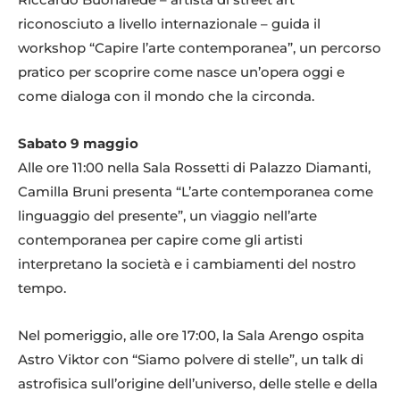
riconosciuto a livello internazionale – guida il
workshop “Capire l’arte contemporanea”, un percorso
pratico per scoprire come nasce un’opera oggi e
come dialoga con il mondo che la circonda.
Sabato 9 maggio
Alle ore 11:00 nella Sala Rossetti di Palazzo Diamanti,
Camilla Bruni presenta “L’arte contemporanea come
linguaggio del presente”, un viaggio nell’arte
contemporanea per capire come gli artisti
interpretano la società e i cambiamenti del nostro
tempo.
Nel pomeriggio, alle ore 17:00, la Sala Arengo ospita
Astro Viktor con “Siamo polvere di stelle”, un talk di
astrofisica sull’origine dell’universo, delle stelle e della