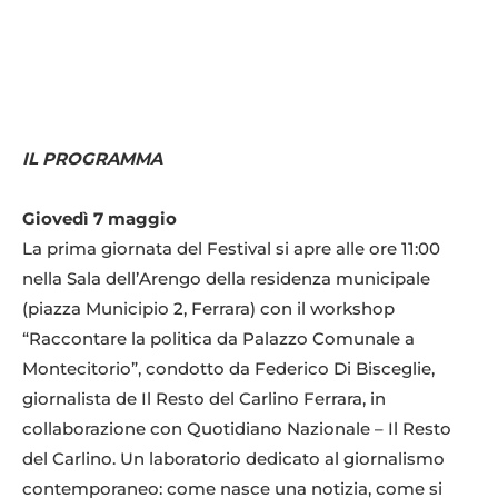
IL PROGRAMMA
Giovedì 7 maggio
La prima giornata del Festival si apre alle ore 11:00
nella Sala dell’Arengo della residenza municipale
(piazza Municipio 2, Ferrara) con il workshop
“Raccontare la politica da Palazzo Comunale a
Montecitorio”, condotto da Federico Di Bisceglie,
giornalista de Il Resto del Carlino Ferrara, in
collaborazione con Quotidiano Nazionale – Il Resto
del Carlino. Un laboratorio dedicato al giornalismo
contemporaneo: come nasce una notizia, come si