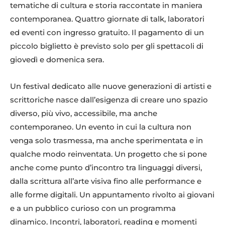
tematiche di cultura e storia raccontate in maniera
contemporanea. Quattro giornate di talk, laboratori
ed eventi con ingresso gratuito. Il pagamento di un
piccolo biglietto è previsto solo per gli spettacoli di
giovedì e domenica sera.
Un festival dedicato alle nuove generazioni di artisti e
scrittoriche nasce dall’esigenza di creare uno spazio
diverso, più vivo, accessibile, ma anche
contemporaneo. Un evento in cui la cultura non
venga solo trasmessa, ma anche sperimentata e in
qualche modo reinventata. Un progetto che si pone
anche come punto d’incontro tra linguaggi diversi,
dalla scrittura all’arte visiva fino alle performance e
alle forme digitali. Un appuntamento rivolto ai giovani
e a un pubblico curioso con un programma
dinamico. Incontri, laboratori, reading e momenti