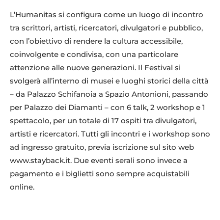
L’Humanitas si configura come un luogo di incontro
tra scrittori, artisti, ricercatori, divulgatori e pubblico,
con l’obiettivo di rendere la cultura accessibile,
coinvolgente e condivisa, con una particolare
attenzione alle nuove generazioni. Il Festival si
svolgerà all’interno di musei e luoghi storici della città
– da Palazzo Schifanoia a Spazio Antonioni, passando
per Palazzo dei Diamanti – con 6 talk, 2 workshop e 1
spettacolo, per un totale di 17 ospiti tra divulgatori,
artisti e ricercatori. Tutti gli incontri e i workshop sono
ad ingresso gratuito, previa iscrizione sul sito web
www.stayback.it. Due eventi serali sono invece a
pagamento e i biglietti sono sempre acquistabili
online.