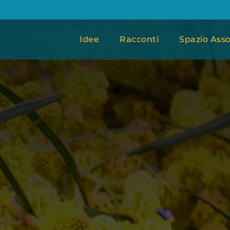
Idee
Racconti
Spazio Asso