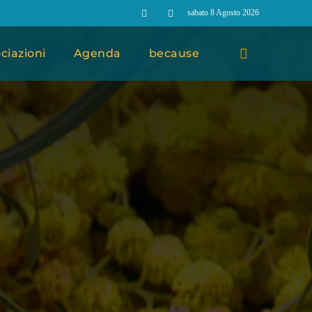
sabato 8 Agosto 2026
ciazioni
Agenda
because