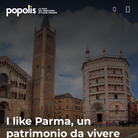
I like Parma, un
patrimonio da vivere