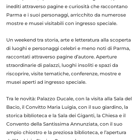
inediti attraverso pagine e curiosità che raccontano
Parma e i suoi personaggi, arricchito da numerose
mostre e musei visitabili con ingresso speciale.
Un weekend tra storia, arte e letteratura alla scoperta
di luoghi e personaggi celebri e meno noti di Parma,
raccontati attraverso pagine d’autore. Aperture
straordinarie di palazzi, luoghi insoliti e spazi da
riscoprire, visite tematiche, conferenze, mostre e
musei aperti ad ingresso speciale.
Tra le novità: Palazzo Ducale, con la visita alla Sala del
Bacio, il Convitto Maria Luigia, con il suo giardino, la
storica biblioteca e la Sala dei Giganti, la Chiesa e il
Convento della Santissima Annunziata, con il suo
ampio chiostro e la preziosa biblioteca, e l’apertura