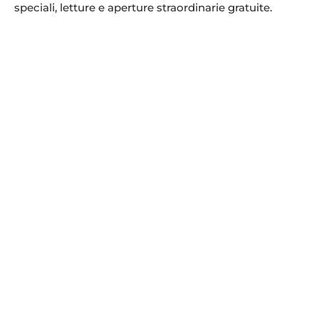
speciali, letture e aperture straordinarie gratuite.