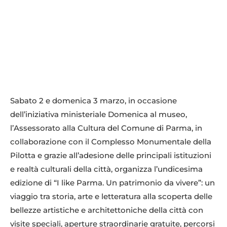
Sabato 2 e domenica 3 marzo, in occasione
dell’iniziativa ministeriale Domenica al museo,
l’Assessorato alla Cultura del Comune di Parma, in
collaborazione con il Complesso Monumentale della
Pilotta e grazie all’adesione delle principali istituzioni
e realtà culturali della città, organizza l’undicesima
edizione di “I like Parma. Un patrimonio da vivere”: un
viaggio tra storia, arte e letteratura alla scoperta delle
bellezze artistiche e architettoniche della città con
visite speciali, aperture straordinarie gratuite, percorsi