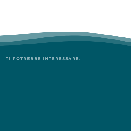
TI POTREBBE INTERESSARE: