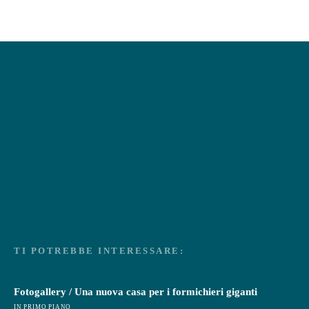
TI POTREBBE INTERESSARE:
Fotogallery / Una nuova casa per i formichieri giganti
IN PRIMO PIANO