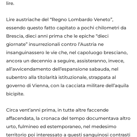
lire.
Lire austriache del “Regno Lombardo Veneto”,
essendo questo fatto capitato a pochi chilometri da
Brescia, dieci anni prima che le epiche “dieci
giornate” insurrezionali contro l’Austria ne
insanguinassero le vie che, nel capoluogo bresciano,
ancora un decennio a seguire, assisteranno, invece,
all’avvicendamento dell’espansione sabauda, nel
subentro alla titolarità istituzionale, strappata al
governo di Vienna, con la cacciata militare dell’aquila
bicipite.
Circa vent’anni prima, in tutte altre faccende
affacendata, la cronaca del tempo documentava altro
urto, fulmineo ed estemporaneo, nel medesimo
territorio poi interessato a questi sanguinosi contrasti