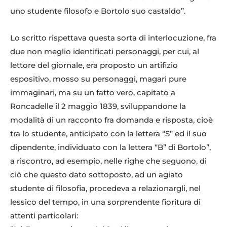
uno studente filosofo e Bortolo suo castaldo”.
Lo scritto rispettava questa sorta di interlocuzione, fra
due non meglio identificati personaggi, per cui, al
lettore del giornale, era proposto un artifizio
espositivo, mosso su personaggi, magari pure
immaginari, ma su un fatto vero, capitato a
Roncadelle il 2 maggio 1839, sviluppandone la
modalità di un racconto fra domanda e risposta, cioè
tra lo studente, anticipato con la lettera “S” ed il suo
dipendente, individuato con la lettera “B” di Bortolo”,
a riscontro, ad esempio, nelle righe che seguono, di
ciò che questo dato sottoposto, ad un agiato
studente di filosofia, procedeva a relazionargli, nel
lessico del tempo, in una sorprendente fioritura di
attenti particolari: