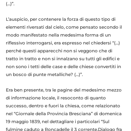
(…)”.
L’auspicio, per contenere la forza di questo tipo di
elementi riversati dal cielo, come pensato secondo il
modo manifestato nella medesima forma di un
riflessivo interrogarsi, era espresso nel chiedersi “(…)
perché questi apparecchi non si veggono che di
tratto in tratto e non si innalzano su tutti gli edifici e
non sono i tetti delle case e delle chiese convertiti in
un bosco di punte metalliche? (…)”.
Era ben presente, tra le pagine del medesimo mezzo
di informazione locale, il resoconto di quanto
successo, dentro e fuori la chiesa, come relazionato
nel “Giornale della Provincia Bresciana” di domenica
19 maggio 1839, nel dettagliare i particolari “Sul
fulmine caduto a Roncadelle il 3 corrente.Dialogo fra