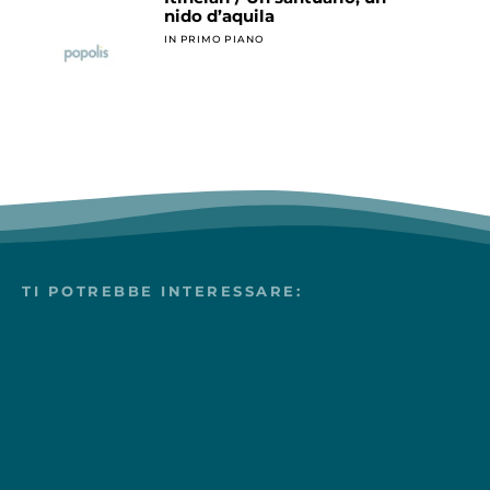
nido d’aquila
IN PRIMO PIANO
TI POTREBBE INTERESSARE: